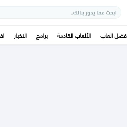
فضل العاب
الألعاب القادمة
برامج
الاخبار
اف