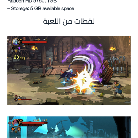
Radeon HD 5750, 1GB
– Storage: 5 GB available space
لقطات من اللعبة