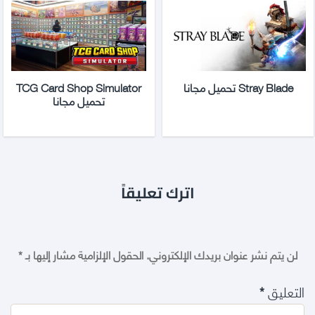
Stray Blade تحميل مجانا
TCG Card Shop Simulator
تحميل مجانا
اترك تعليقاً
لن يتم نشر عنوان بريدك الإلكتروني.
الحقول الإلزامية مشار إليها بـ
*
التعليق
*