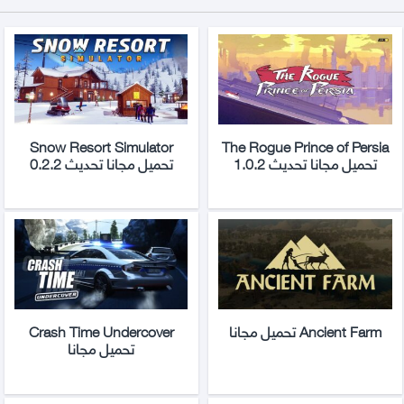
Snow Resort Simulator
The Rogue Prince of Persia
تحميل مجانا تحديث 1.0.2
تحميل مجانا تحديث 0.2.2
Ancient Farm تحميل مجانا
Crash Time Undercover
تحميل مجانا