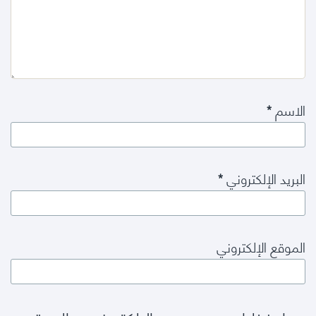
الاسم
*
البريد الإلكتروني
*
الموقع الإلكتروني