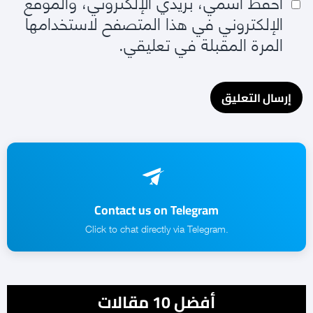
احفظ اسمي، بريدي الإلكتروني، والموقع
الإلكتروني في هذا المتصفح لاستخدامها
المرة المقبلة في تعليقي.
Contact us on Telegram
.Click to chat directly via Telegram
أفضل 10 مقالات