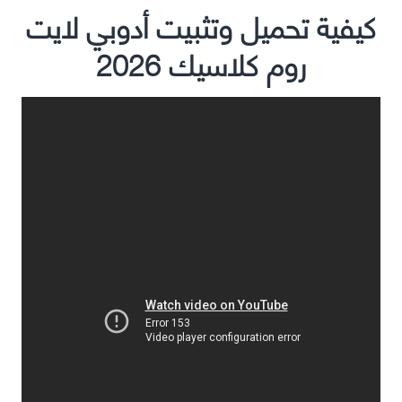
كيفية تحميل وتثبيت أدوبي لايت
روم كلاسيك 2026