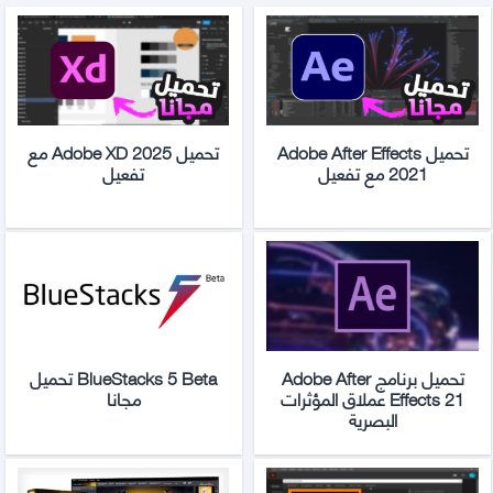
تحميل Adobe After Effects
تحميل Adobe XD 2025 مع
2021 مع تفعيل
تفعيل
تحميل برنامج Adobe After
BlueStacks 5 Beta تحميل
Effects 21 عملاق المؤثرات
مجانا
البصرية