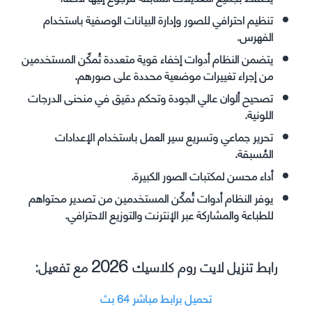
تنظيم احترافي للصور وإدارة البيانات الوصفية باستخدام
الفهرس.
يتضمن النظام أدوات إخفاء قوية متعددة تُمكّن المستخدمين
من إجراء تغييرات موضعية محددة على صورهم.
تصحيح ألوان عالي الجودة وتحكم دقيق في منحنى الدرجات
اللونية.
تحرير جماعي وتسريع سير العمل باستخدام الإعدادات
المُسبقة.
أداء محسن لمكتبات الصور الكبيرة.
يوفر النظام أدوات تُمكّن المستخدمين من تصدير محتواهم
للطباعة والمشاركة عبر الإنترنت والتوزيع الاحترافي.
2026
رابط تنزيل لايت روم كلاسيك
مع تفعيل:
تحميل برابط مباشر 64 بث