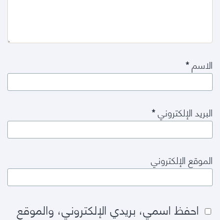
الاسم
*
البريد الإلكتروني
*
الموقع الإلكتروني
احفظ اسمي، بريدي الإلكتروني، والموقع