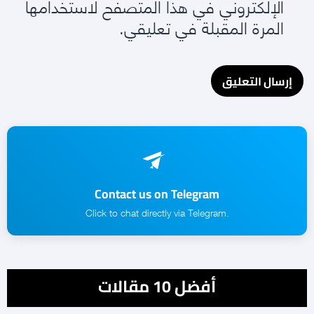
الإلكتروني في هذا المتصفح لاستخدامها
المرة المقبلة في تعليقي.
Contact us on Telegram
.Click to chat directly via Telegram
أفضل 10 مقالات