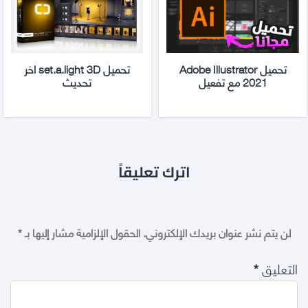
تحميل Adobe Illustrator
تحميل set.a.light 3D اخر
2021 مع تفعيل
تحديث
اترك تعليقاً
لن يتم نشر عنوان بريدك الإلكتروني.
الحقول الإلزامية مشار إليها بـ
*
التعليق
*