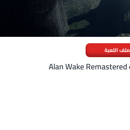
ملف اللعبة