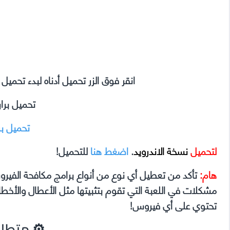
انقر فوق الزر تحميل أدناه لبدء تحمي
تحميل برا
تحميل ب
لتحميل
نسخة الاندرويد
.
اضغط هنا
للتحميل!
هام:
تأكد من تعطيل أي نوع من أنواع برامج مكافحة الفير
تحتوي على أي فيروس!
⚙
متطلبا