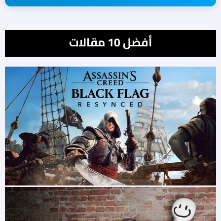
أفضل 10 مقالات