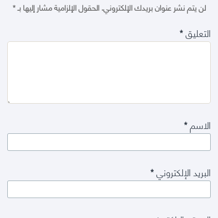
لن يتم نشر عنوان بريدك الإلكتروني.
الحقول الإلزامية مشار إليها بـ
*
التعليق
*
الاسم
*
البريد الإلكتروني
*