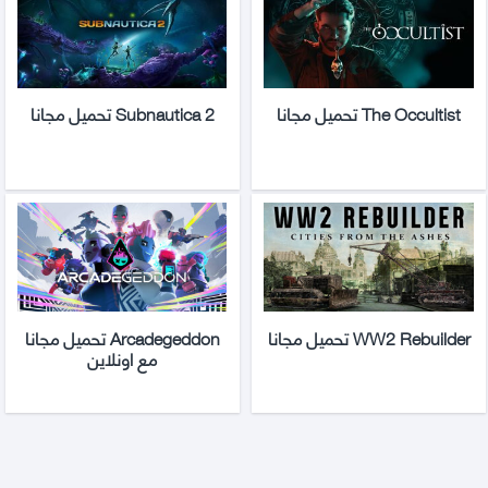
The Occultist تحميل مجانا
Subnautica 2 تحميل مجانا
WW2 Rebuilder تحميل مجانا
Arcadegeddon تحميل مجانا
مع اونلاين