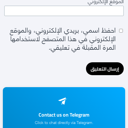
الموقع الإلكتروني
احفظ اسمي، بريدي الإلكتروني، والموقع
الإلكتروني في هذا المتصفح لاستخدامها
المرة المقبلة في تعليقي.
Contact us on Telegram
.Click to chat directly via Telegram