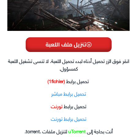
تنزيل ملف اللعبة
انقر فوق الزر تحميل أدناه لبدء تحميل اللعبة. لا تنسى تشغيل اللعبة
كمسؤول.
تحميل برابط
(1fichier)
تحميل برابط مباشر
تحميل برابط
تورنت
تحميل برابط تورنت
أنت بحاجة إلى
uTorrent
لتنزيل ملفات .torrent.