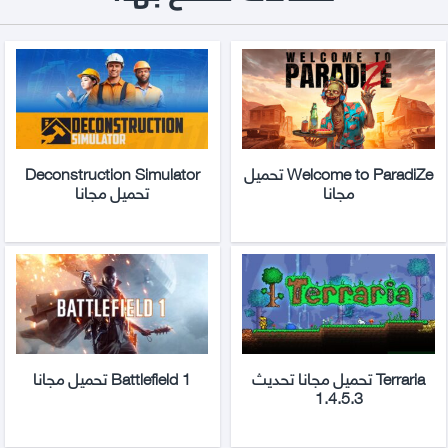
Welcome to ParadiZe تحميل
Deconstruction Simulator
مجانا
تحميل مجانا
Terraria تحميل مجانا تحديث
Battlefield 1 تحميل مجانا
1.4.5.3