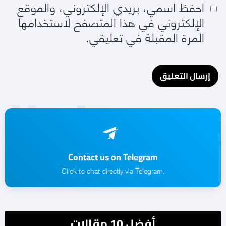
احفظ اسمي، بريدي الإلكتروني، والموقع
الإلكتروني في هذا المتصفح لاستخدامها
المرة المقبلة في تعليقي.
Contact us on Telegram
.Click to chat directly via Telegram
أفضل 10 مقالات