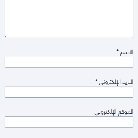
الاسم
*
البريد الإلكتروني
*
الموقع الإلكتروني