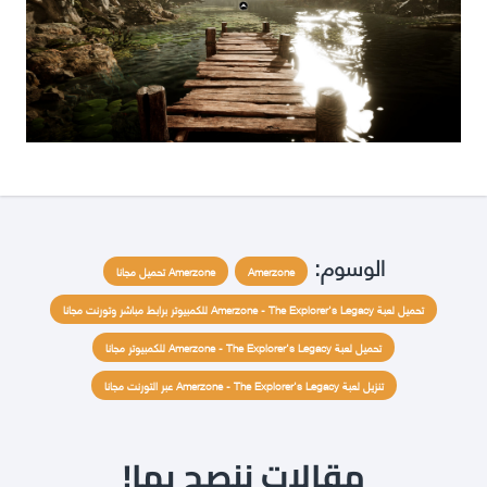
الوسوم:
Amerzone
Amerzone تحميل مجانا
تحميل لعبة Amerzone - The Explorer's Legacy للكمبيوتر برابط مباشر وتورنت مجانا
تحميل لعبة Amerzone - The Explorer's Legacy للكمبيوتر مجانا
تنزيل لعبة Amerzone - The Explorer's Legacy عبر التورنت مجانا
مقالات ننصح بها!