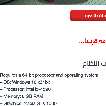
ملف اللعبة
مة قريــبا…
ت النظام
Requires a 64-bit processor and operating system
– OS: Windows 10 x64bit
– Processor: Intel i5-4590
– Memory: 8 GB RAM
– Graphics: Nvidia GTX 1060