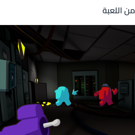
ن اللعبة