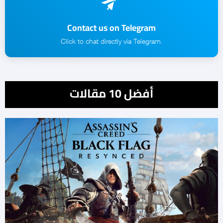
Contact us on Telegram
.Click to chat directly via Telegram
أفضل 10 مقالات