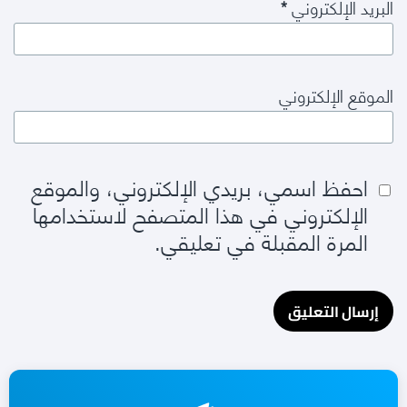
البريد الإلكتروني
*
الموقع الإلكتروني
احفظ اسمي، بريدي الإلكتروني، والموقع
الإلكتروني في هذا المتصفح لاستخدامها
المرة المقبلة في تعليقي.