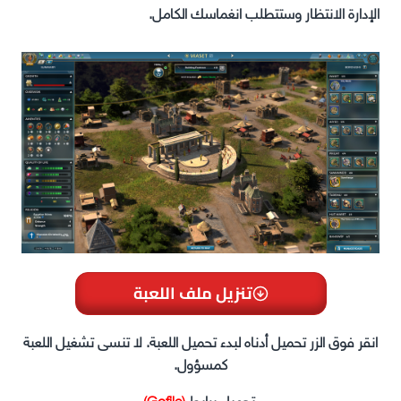
الإدارة الانتظار وستتطلب انغماسك الكامل.
تنزيل ملف اللعبة
انقر فوق الزر تحميل أدناه لبدء تحميل اللعبة. لا تنسى تشغيل اللعبة
كمسؤول.
تحميل برابط
(Gofile)