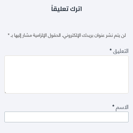
اترك تعليقاً
لن يتم نشر عنوان بريدك الإلكتروني.
الحقول الإلزامية مشار إليها بـ
*
التعليق
*
الاسم
*