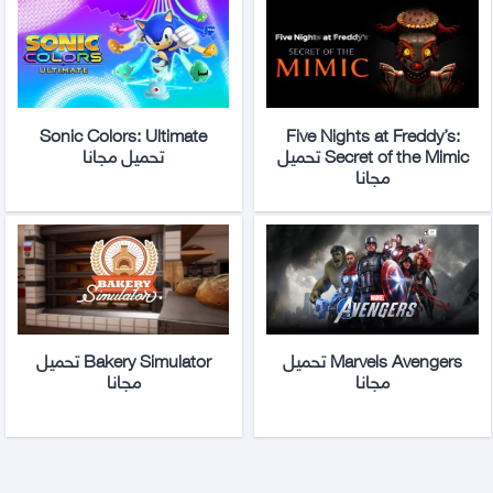
Sonic Colors: Ultimate
Five Nights at Freddy’s:
Secret of the Mimic تحميل
تحميل مجانا
مجانا
Marvels Avengers تحميل
Bakery Simulator تحميل
مجانا
مجانا