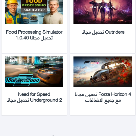
Outriders تحميل مجانا
Food Processing Simulator
تحميل مجانا 1.0.40
Forza Horizon 4 تحميل مجانا
Need for Speed
مع جميع الاضافات
Underground 2 تحميل مجانا