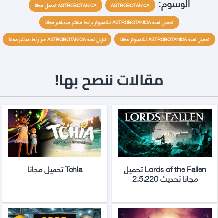
الوسوم:
ASTROBOTANICA
ASTROBOTANICA تحميل مجانا
تحميل لعبة ASTROBOTANICA للكمبيوتر برابط مباشر ميديافير مجانا
تحميل لعبة ASTROBOTANICA للكمبيوتر مجانا
تنزيل لعبة ASTROBOTANICA عبر رابط مباشر مجانا
مقالات ننصح بها!
Lords of the Fallen تحميل
Tchia تحميل مجانا
مجانا تحديث 2.5.220