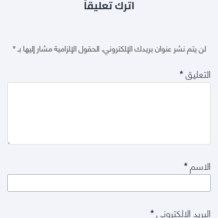
اترك تعليقاً
لن يتم نشر عنوان بريدك الإلكتروني.
الحقول الإلزامية مشار إليها بـ
*
التعليق
*
الاسم
*
البريد الإلكتروني
*