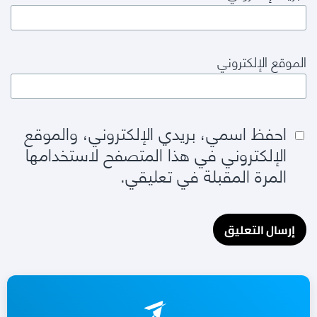
الموقع الإلكتروني
احفظ اسمي، بريدي الإلكتروني، والموقع
الإلكتروني في هذا المتصفح لاستخدامها
المرة المقبلة في تعليقي.