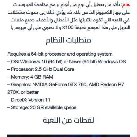
هام:
تأكد من تعطيل أي نوع من أنواع برامج مكافحة الفيروسات
على جهاز الكمبيوتر الخاص بك. قد يؤدي ذلك إلى حدوث مشكلات
في اللعبة التي تقوم بتثبيتها مثل الأعطال والأخطاء. جميع ملفات
التنزيل على هذا الموقع نظيفة 100٪ ولا تحتوي على أي فيروس!
متطلبات النظام
Requires a 64-bit processor and operating system
– OS: Windows 10 (64 bit) or Never (64 bit) Windows OS
– Processor: 2.5 GHz Dual Core
– Memory: 4 GB RAM
– Graphics: NVIDIA GeForce GTX 760, AMD Radeon R7
270X, or better
– DirectX: Version 11
– Storage: 20 GB available space
لقطات من اللعبة