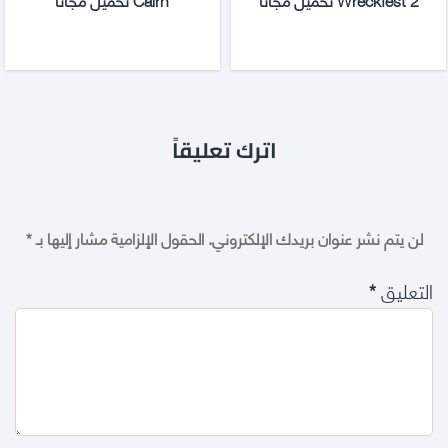
اترك تعليقاً
لن يتم نشر عنوان بريدك الإلكتروني.
الحقول الإلزامية مشار إليها بـ
*
التعليق
*