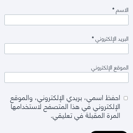
الاسم
*
البريد الإلكتروني
*
الموقع الإلكتروني
احفظ اسمي، بريدي الإلكتروني، والموقع
الإلكتروني في هذا المتصفح لاستخدامها
المرة المقبلة في تعليقي.