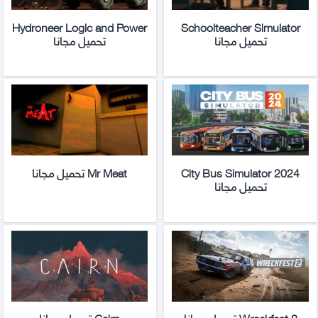
Hydroneer Logic and Power
Schoolteacher Simulator
تحميل مجانا
تحميل مجانا
City Bus Simulator 2024
Mr Meat تحميل مجانا
تحميل مجانا
Wreckfest 2 تحميل مجانا
Cairn تحميل مجانا