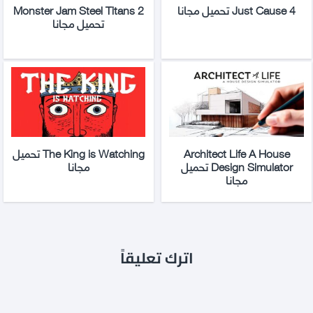
Just Cause 4 تحميل مجانا
Monster Jam Steel Titans 2
تحميل مجانا
Architect Life A House
The King is Watching تحميل
Design Simulator تحميل
مجانا
مجانا
اترك تعليقاً