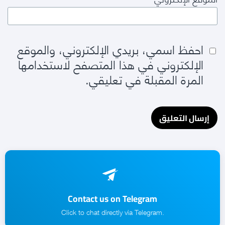
احفظ اسمي، بريدي الإلكتروني، والموقع
الإلكتروني في هذا المتصفح لاستخدامها
المرة المقبلة في تعليقي.
Contact us on Telegram
.Click to chat directly via Telegram