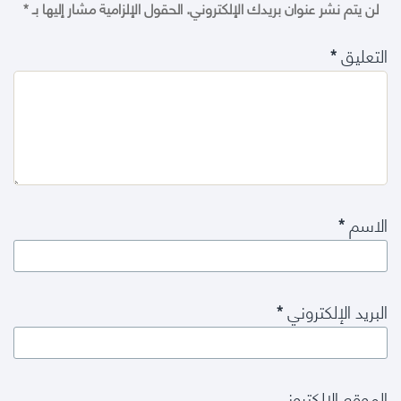
لن يتم نشر عنوان بريدك الإلكتروني.
الحقول الإلزامية مشار إليها بـ
*
التعليق
*
الاسم
*
البريد الإلكتروني
*
الموقع الإلكتروني