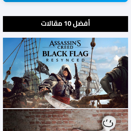
أفضل 10 مقالات