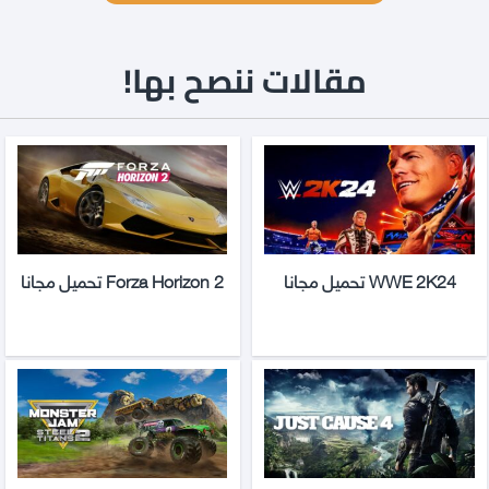
مقالات ننصح بها!
WWE 2K24 تحميل مجانا
Forza Horizon 2 تحميل مجانا