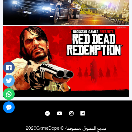
جميع الحقوق محفوظة © 2026GxmeDope