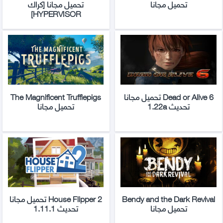
تحميل مجانا
تحميل مجانا [كراك
HYPERVISOR]
Dead or Alive 6 تحميل مجانا
The Magnificent Trufflepigs
تحديث 1.22a
تحميل مجانا
Bendy and the Dark Revival
House Flipper 2 تحميل مجانا
تحميل مجانا
تحديث 1.11.1