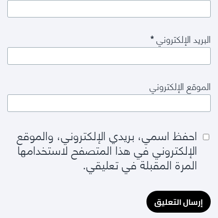
البريد الإلكتروني
*
الموقع الإلكتروني
احفظ اسمي، بريدي الإلكتروني، والموقع
الإلكتروني في هذا المتصفح لاستخدامها
المرة المقبلة في تعليقي.