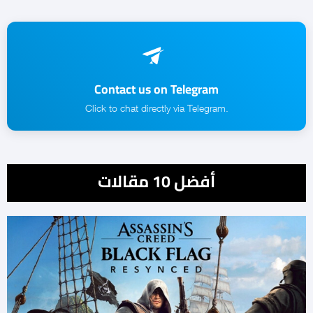
Contact us on Telegram
.Click to chat directly via Telegram
أفضل 10 مقالات