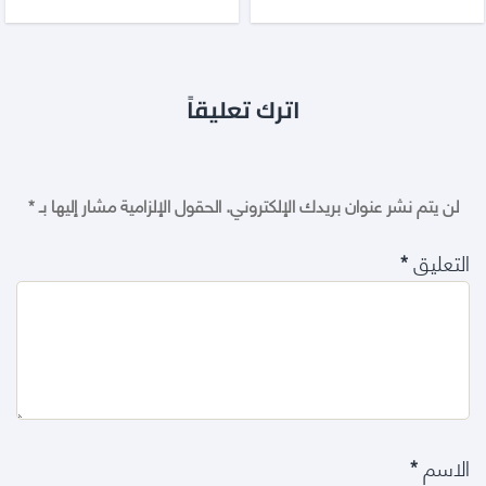
اترك تعليقاً
لن يتم نشر عنوان بريدك الإلكتروني.
الحقول الإلزامية مشار إليها بـ
*
التعليق
*
الاسم
*