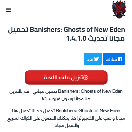
GxmeDope
Banishers: Ghosts of New Eden تحميل
مجانا تحديث 1.4.1.0
شارك
غرد
تنزيل ملف اللعبة
Banishers: Ghosts of New Eden تحميل مجاني | قم بالتنزيل
هنا مجانًا وبدون فيروسات!
Banishers: Ghosts of New Eden تحميل مجانا! تحميل هنا
مجانا والعب على الكمبيوتر! هنا يمكنك الحصول على الكراك السريع
والسهل مجانا!