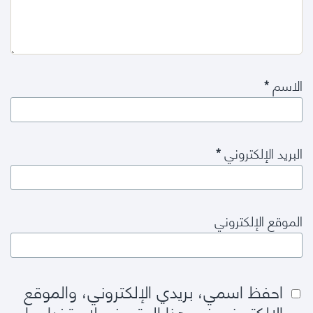
الاسم
*
البريد الإلكتروني
*
الموقع الإلكتروني
احفظ اسمي، بريدي الإلكتروني، والموقع
الإلكتروني في هذا المتصفح لاستخدامها