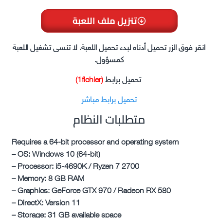
تنزيل ملف اللعبة
انقر فوق الزر تحميل أدناه لبدء تحميل اللعبة. لا تنسى تشغيل اللعبة
كمسؤول.
تحميل برابط
(1fichier)
تحميل برابط مباشر
متطلبات النظام
Requires a 64-bit processor and operating system
– OS: Windows 10 (64-bit)
– Processor: i5-4690K / Ryzen 7 2700
– Memory: 8 GB RAM
– Graphics: GeForce GTX 970 / Radeon RX 580
– DirectX: Version 11
– Storage: 31 GB available space