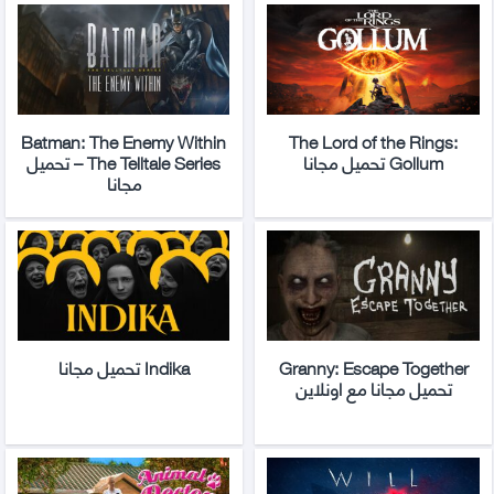
Batman: The Enemy Within
The Lord of the Rings:
Gollum تحميل مجانا
– The Telltale Series تحميل
مجانا
Granny: Escape Together
Indika تحميل مجانا
تحميل مجانا مع اونلاين