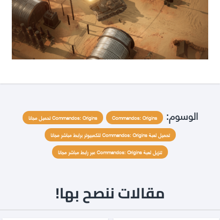
الوسوم:
Commandos: Origins
Commandos: Origins تحميل مجانا
تحميل لعبة Commandos: Origins للكمبيوتر برابط مباشر مجانا
تنزيل لعبة Commandos: Origins عبر رابط مباشر مجانا
مقالات ننصح بها!