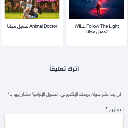
WILL Follow The Light
Animal Doctor تحميل مجانا
تحميل مجانا
اترك تعليقاً
لن يتم نشر عنوان بريدك الإلكتروني.
الحقول الإلزامية مشار إليها بـ
*
التعليق
*