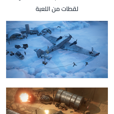
لقطات من اللعبة