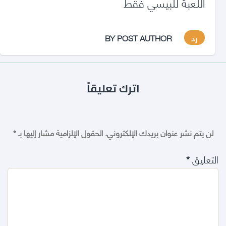
اللعبة للبيسي فقط
رد
BY POST AUTHOR
اترك تعليقاً
لن يتم نشر عنوان بريدك الإلكتروني.
الحقول الإلزامية مشار إليها بـ
*
التعليق
*