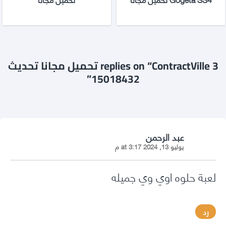
3 replies on “ContractVille تحميل مجانا تحديث
15018432”
says:
عبد الرحمن
يوليو 13, 2024 at 3:17 م
لعبة حلوه اوي وي جميله
رد