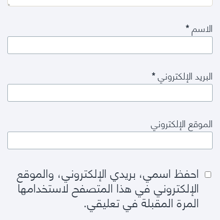
الاسم
*
البريد الإلكتروني
*
الموقع الإلكتروني
احفظ اسمي، بريدي الإلكتروني، والموقع
الإلكتروني في هذا المتصفح لاستخدامها
المرة المقبلة في تعليقي.