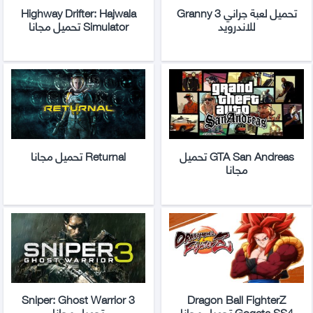
تحميل لعبة جراني Granny 3
Highway Drifter: Hajwala
للاندرويد
Simulator تحميل مجانا
GTA San Andreas تحميل
Returnal تحميل مجانا
مجانا
Sniper: Ghost Warrior 3
Dragon Ball FighterZ
Gogeta SS4 تحميل مجانا
تحميل مجانا