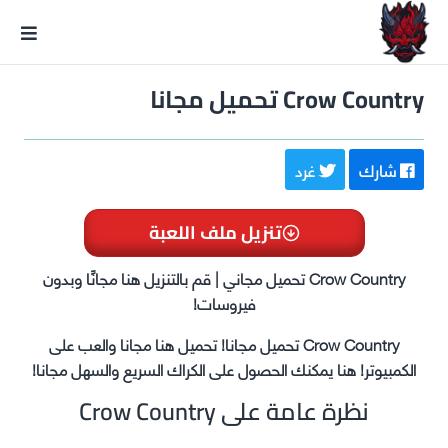
GxmeDope
Crow Country تحميل مجانا
شارك
غرد
تنزيل ملف اللعبة
Crow Country تحميل مجاني | قم بالتنزيل هنا مجانًا وبدون
فيروسات!
Crow Country تحميل مجانا! تحميل هنا مجانا والعب على
الكمبيوتر! هنا يمكنك الحصول على الكراك السريع والسهل مجانا!
نظرة عامة على Crow Country