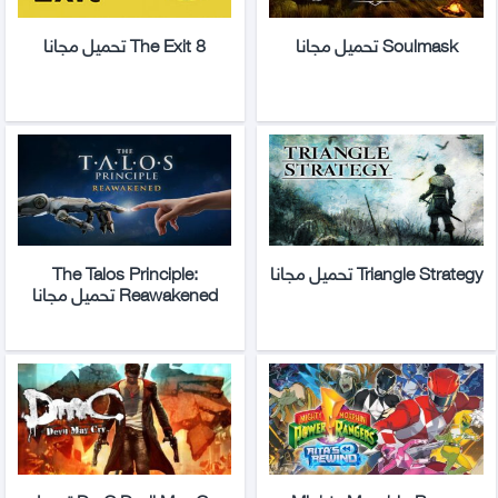
Soulmask تحميل مجانا
The Exit 8 تحميل مجانا
Triangle Strategy تحميل مجانا
The Talos Principle:
Reawakened تحميل مجانا