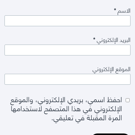
الاسم
*
البريد الإلكتروني
*
الموقع الإلكتروني
احفظ اسمي، بريدي الإلكتروني، والموقع
الإلكتروني في هذا المتصفح لاستخدامها
المرة المقبلة في تعليقي.