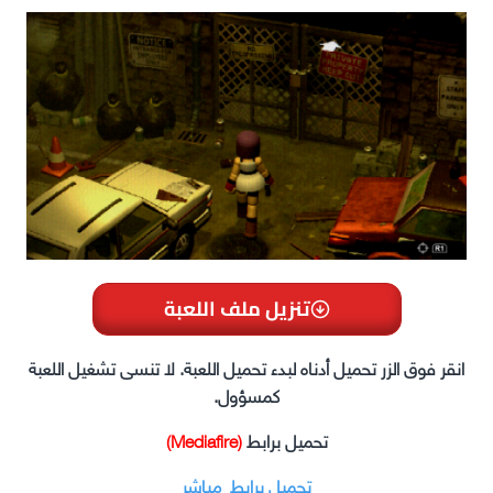
تنزيل ملف اللعبة
انقر فوق الزر تحميل أدناه لبدء تحميل اللعبة. لا تنسى تشغيل اللعبة
كمسؤول.
تحميل برابط
(Mediafire)
تحميل برابط مباشر