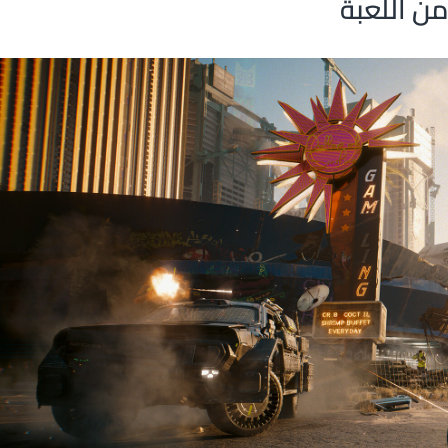
ن اللعبة