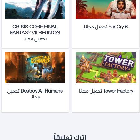
Far Cry 6 تحميل مجانا
CRISIS CORE FINAL
FANTASY VII REUNION
تحميل مجانا
Tower Factory تحميل مجانا
Destroy All Humans تحميل
مجانا
اترك تعليقاً