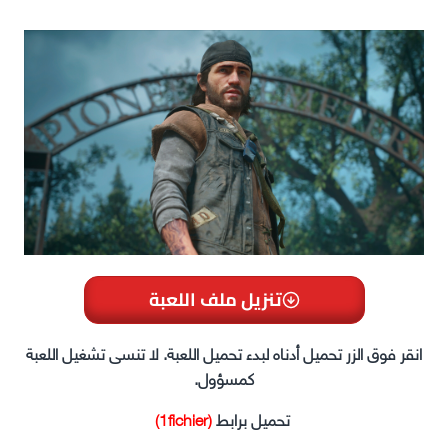
تنزيل ملف اللعبة
انقر فوق الزر تحميل أدناه لبدء تحميل اللعبة. لا تنسى تشغيل اللعبة
كمسؤول.
تحميل برابط
(1fichier)