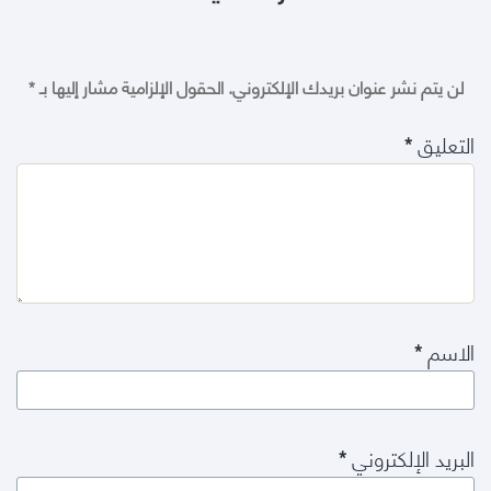
لن يتم نشر عنوان بريدك الإلكتروني.
الحقول الإلزامية مشار إليها بـ
*
التعليق
*
الاسم
*
البريد الإلكتروني
*