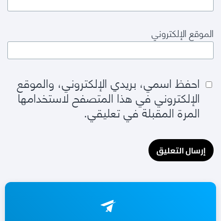
الموقع الإلكتروني
احفظ اسمي، بريدي الإلكتروني، والموقع
الإلكتروني في هذا المتصفح لاستخدامها
المرة المقبلة في تعليقي.