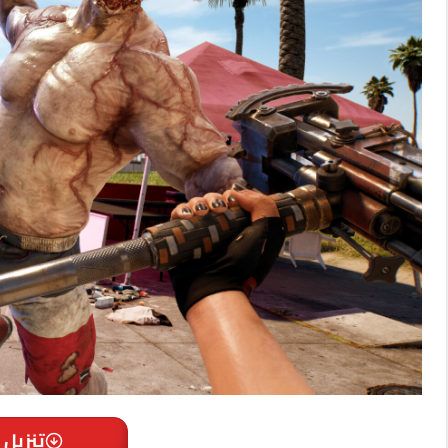
تنزيل 