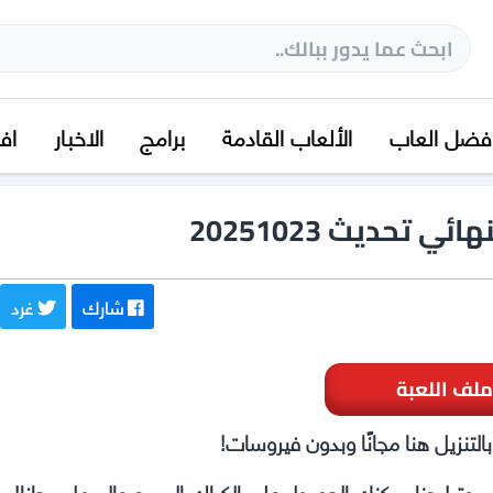
فضل العاب
الألعاب القادمة
برامج
الاخبار
اف
شارك
غرد
ملف اللعبة