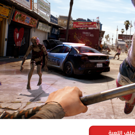
ملف اللعبة