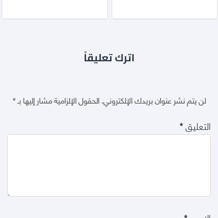
اترك تعليقاً
لن يتم نشر عنوان بريدك الإلكتروني.
الحقول الإلزامية مشار إليها بـ
*
التعليق
*
الاسم
*