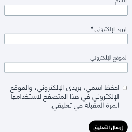
البريد الإلكتروني
*
الموقع الإلكتروني
احفظ اسمي، بريدي الإلكتروني، والموقع
الإلكتروني في هذا المتصفح لاستخدامها
المرة المقبلة في تعليقي.