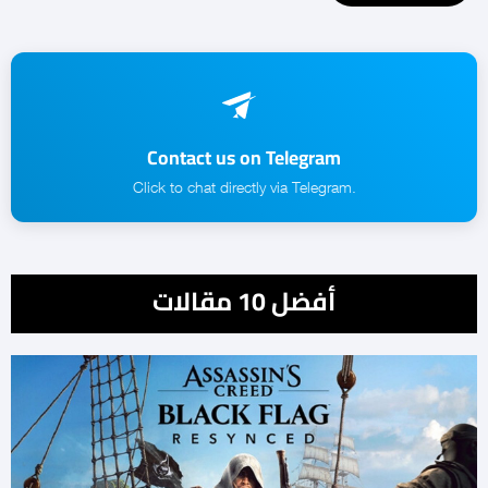
Contact us on Telegram
.Click to chat directly via Telegram
أفضل 10 مقالات