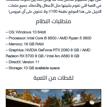
في اللعبة التي تقوم بتثبيتها مثل الأعطال والأخطاء. جميع ملفات
التنزيل على هذا الموقع نظيفة 100٪ ولا تحتوي على أي فيروس!
متطلبات النظام
– OS: Windows 10 64bit
– Processor: Intel Core i5 8500 / AMD Ryzen 5 3600
– Memory: 16 GB RAM
– Graphics: NVIDIA GeForce RTX 2060 8 GB / AMD
Radeon RX 5700 8 GB / Intel Arc A580 8 GB
– DirectX: Version 11
– Storage: 10 GB available space
لقطات من اللعبة