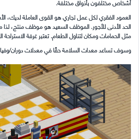
أشخاص مختلفون بأذواق مختلفة.
العمود الفقري لكل عمل تجاري هو القوى العاملة لديك، الأ
الحد الأدنى للأجور. الموظف السعيد هو موظف منتج، لذا م
مثل الحمامات ومكان لتناول الطعام. تعتبر غرفة الاستراحة ا
وسوف تساعد معدات السلامة حقًا في معدلات دوران/وفي