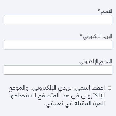
الاسم
*
البريد الإلكتروني
*
الموقع الإلكتروني
احفظ اسمي، بريدي الإلكتروني، والموقع
الإلكتروني في هذا المتصفح لاستخدامها
المرة المقبلة في تعليقي.