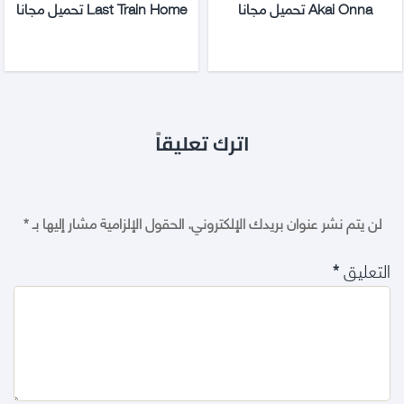
Akai Onna تحميل مجانا
Last Train Home تحميل مجانا
اترك تعليقاً
لن يتم نشر عنوان بريدك الإلكتروني.
الحقول الإلزامية مشار إليها بـ
*
التعليق
*