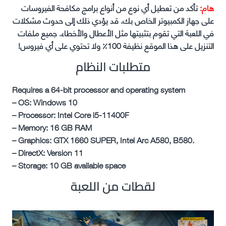
هام:
تأكد من تعطيل أي نوع من أنواع برامج مكافحة الفيروسات
على جهاز الكمبيوتر الخاص بك. قد يؤدي ذلك إلى حدوث مشكلات
في اللعبة التي تقوم بتثبيتها مثل الأعطال والأخطاء. جميع ملفات
التنزيل على هذا الموقع نظيفة 100٪ ولا تحتوي على أي فيروس!
متطلبات النظام
Requires a 64-bit processor and operating system
– OS: Windows 10
– Processor: Intel Core i5-11400F
– Memory: 16 GB RAM
– Graphics: GTX 1660 SUPER, Intel Arc A580, B580.
– DirectX: Version 11
– Storage: 10 GB available space
لقطات من اللعبة