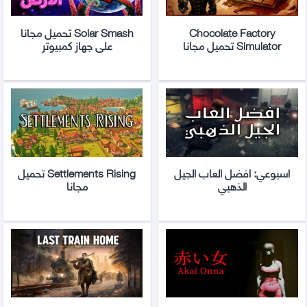
Chocolate Factory
Solar Smash تحميل مجانا
Simulator تحميل مجانا
على جهاز كمبيوتر
اسبوعي: افضل العاب الجيل
Settlements Rising تحميل
الذهبي
مجانا