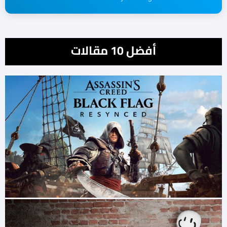
أفضل 10 مقالات