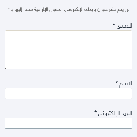
لن يتم نشر عنوان بريدك الإلكتروني.
الحقول الإلزامية مشار إليها بـ
*
التعليق
*
الاسم
*
البريد الإلكتروني
*