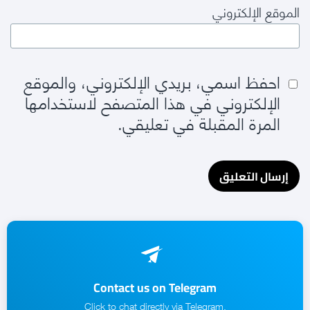
الموقع الإلكتروني
احفظ اسمي، بريدي الإلكتروني، والموقع
الإلكتروني في هذا المتصفح لاستخدامها
المرة المقبلة في تعليقي.
Contact us on Telegram
.Click to chat directly via Telegram