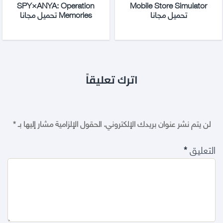
SPY×ANYA: Operation
Mobile Store Simulator
تحميل مجانا
Memories تحميل مجانا
اترك تعليقاً
لن يتم نشر عنوان بريدك الإلكتروني.
الحقول الإلزامية مشار إليها بـ
*
التعليق
*