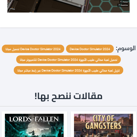
الوسوم:
Device Doctor Simulator 2024
Device Doctor Simulator 2024 تحميل مجانا
تحميل لعبة محاكي طبيب الأجهزة Device Doctor Simulator 2024 للكمبيوتر مجانا
تنزيل لعبة محاكي طبيب الأجهزة Device Doctor Simulator 2024 عبر رابط مباشر مجانا
مقالات ننصح بها!