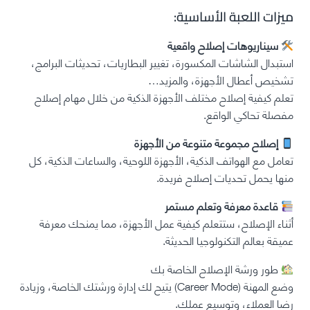
ميزات اللعبة الأساسية:
سيناريوهات إصلاح واقعية
استبدال الشاشات المكسورة، تغيير البطاريات، تحديثات البرامج،
تشخيص أعطال الأجهزة، والمزيد…
تعلم كيفية إصلاح مختلف الأجهزة الذكية من خلال مهام إصلاح
مفصلة تحاكي الواقع.
إصلاح مجموعة متنوعة من الأجهزة
تعامل مع الهواتف الذكية، الأجهزة اللوحية، والساعات الذكية، كل
منها يحمل تحديات إصلاح فريدة.
قاعدة معرفة وتعلم مستمر
أثناء الإصلاح، ستتعلم كيفية عمل الأجهزة، مما يمنحك معرفة
عميقة بعالم التكنولوجيا الحديثة.
طور ورشة الإصلاح الخاصة بك
وضع المهنة (Career Mode) يتيح لك إدارة ورشتك الخاصة، وزيادة
رضا العملاء، وتوسيع عملك.