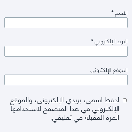
الاسم
*
البريد الإلكتروني
*
الموقع الإلكتروني
احفظ اسمي، بريدي الإلكتروني، والموقع
الإلكتروني في هذا المتصفح لاستخدامها
المرة المقبلة في تعليقي.