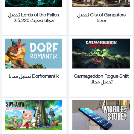
City of Gangsters تحميل
Lords of the Fallen تحميل
مجانا
مجانا تحديث 2.5.220
Carmageddon Rogue Shift
Dorfromantik تحميل مجانا
تحميل مجانا