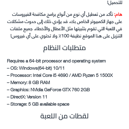
للتحميل!
هام:
تأكد من تعطيل أي نوع من أنواع برامج مكافحة الفيروسات
على جهاز الكمبيوتر الخاص بك. قد يؤدي ذلك إلى حدوث مشكلات
في اللعبة التي تقوم بتثبيتها مثل الأعطال والأخطاء. جميع ملفات
التنزيل على هذا الموقع نظيفة 100٪ ولا تحتوي على أي فيروس!
متطلبات النظام
Requires a 64-bit processor and operating system
– OS: Windows(64-bit) 10/11
– Processor: Intel Core i5 4690 / AMD Ryzen 5 1500X
– Memory: 8 GB RAM
– Graphics: NVidia GeForce GTX 760 2GB
– DirectX: Version 11
– Storage: 5 GB available space
لقطات من اللعبة