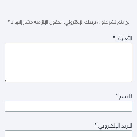
لن يتم نشر عنوان بريدك الإلكتروني.
الحقول الإلزامية مشار إليها بـ
*
التعليق
*
الاسم
*
البريد الإلكتروني
*