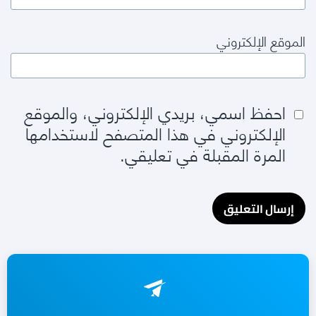
الموقع الإلكتروني
احفظ اسمي، بريدي الإلكتروني، والموقع
الإلكتروني في هذا المتصفح لاستخدامها
المرة المقبلة في تعليقي.