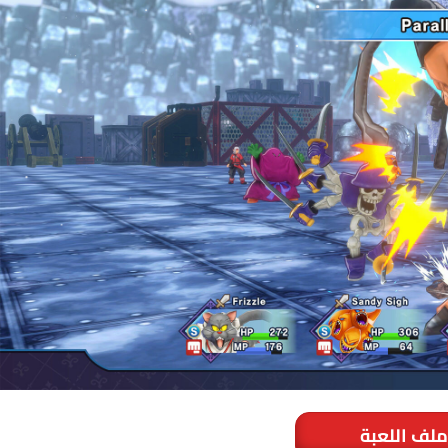
ملف اللعبة