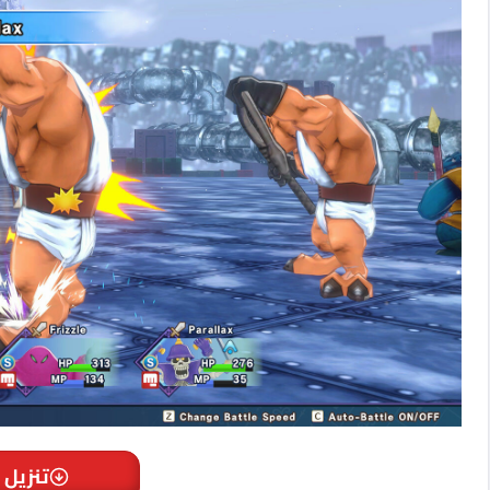
تنزيل 