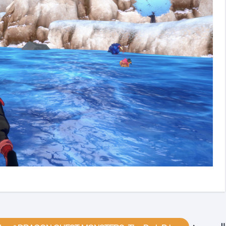
الوسوم: