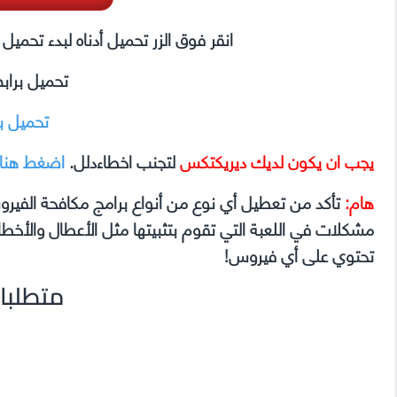
انقر فوق الزر تحميل أدناه لبدء تحمي
تحميل براب
تحميل ب
يجب ان يكون لديك ديريكتكس
لتجنب اخطاءدلل.
اضغط هنا
هام:
تأكد من تعطيل أي نوع من أنواع برامج مكافحة الفير
تحتوي على أي فيروس!
متطلبا