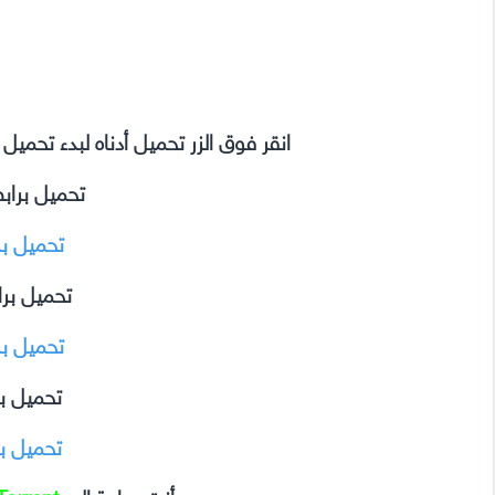
انقر فوق الزر تحميل أدناه لبدء تحمي
تحميل براب
تحميل ب
تحميل بر
تحميل ب
تحميل ب
تحميل ب