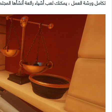
تكامل ورشة العمل ، يمكنك لعب أشياء رائعة أنشأها المجتم