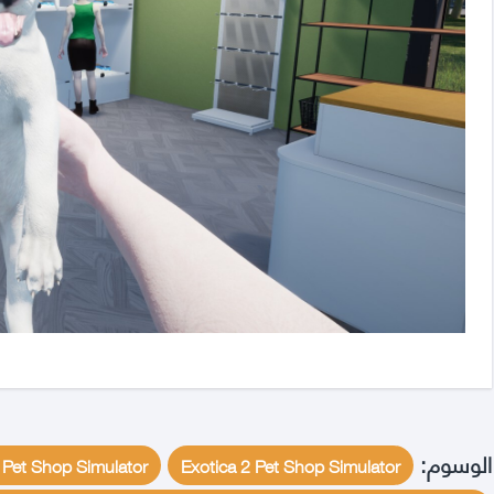
الوسوم:
Exotica 2 Pet Shop Simulator
xotica 2 Pet Shop Simulator