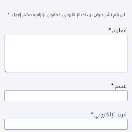
لن يتم نشر عنوان بريدك الإلكتروني.
الحقول الإلزامية مشار إليها بـ
*
التعليق
*
الاسم
*
البريد الإلكتروني
*