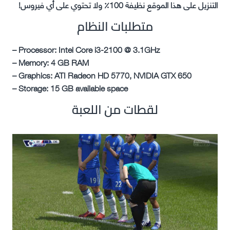
التنزيل على هذا الموقع نظيفة 100٪ ولا تحتوي على أي فيروس!
متطلبات النظام
– Processor: Intel Core i3-2100 @ 3.1GHz
– Memory: 4 GB RAM
– Graphics: ATI Radeon HD 5770, NVIDIA GTX 650
– Storage: 15 GB available space
لقطات من اللعبة