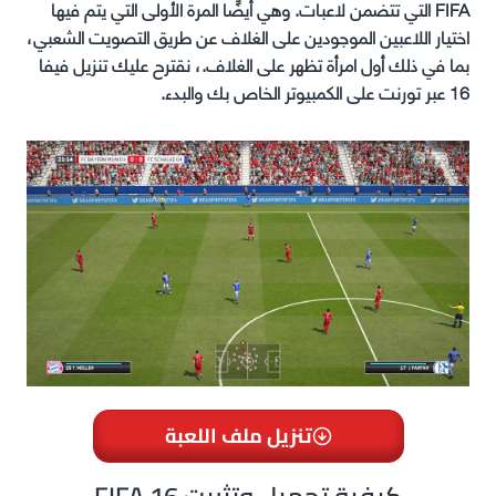
FIFA التي تتضمن لاعبات. وهي أيضًا المرة الأولى التي يتم فيها
اختيار اللاعبين الموجودين على الغلاف عن طريق التصويت الشعبي،
بما في ذلك أول امرأة تظهر على الغلاف.، نقترح عليك تنزيل فيفا
16 عبر تورنت على الكمبيوتر الخاص بك والبدء.
تنزيل ملف اللعبة