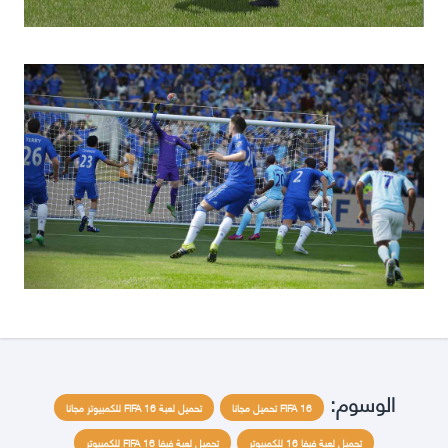
الوسوم:
FIFA 16 تحميل مجانا
تحميل لعبة FIFA 16 للكمبيوتر مجانا
تحميل لعبة فيفا 16 للكمبيوتر
تحميل لعبة فيفا FIFA 16 للكمبيوتر