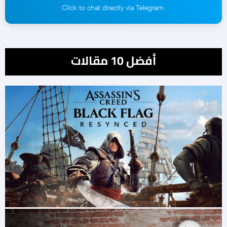
.Click to chat directly via Telegram
أفضل 10 مقالات