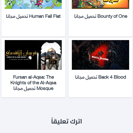
Bounty of One تحميل مجانا
Human Fall Flat تحميل مجانا
Back 4 Blood تحميل مجانا
Fursan al-Aqsa: The
Knights of the Al-Aqsa
Mosque تحميل مجانا
اترك تعليقاً