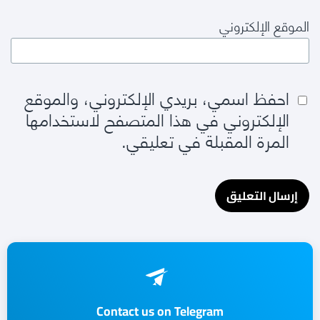
الموقع الإلكتروني
احفظ اسمي، بريدي الإلكتروني، والموقع
الإلكتروني في هذا المتصفح لاستخدامها
المرة المقبلة في تعليقي.
Contact us on Telegram