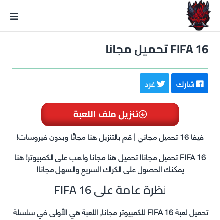
GxmeDope
FIFA 16 تحميل مجانا
شارك
غرد
تنزيل ملف اللعبة
فيفا 16 تحميل مجاني | قم بالتنزيل هنا مجانًا وبدون فيروسات!
FIFA 16 تحميل مجانا! تحميل هنا مجانا والعب على الكمبيوتر! هنا
يمكنك الحصول على الكراك السريع والسهل مجانا!
نظرة عامة على FIFA 16
تحميل لعبة FIFA 16 للكمبيوتر مجانا, اللعبة هي الأولى في سلسلة