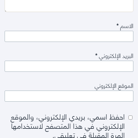
الاسم
*
البريد الإلكتروني
*
الموقع الإلكتروني
احفظ اسمي، بريدي الإلكتروني، والموقع
الإلكتروني في هذا المتصفح لاستخدامها
المرة المقبلة في تعليقي.