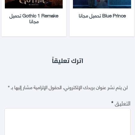
Blue Prince تحميل مجانا
Gothic 1 Remake تحميل
مجانا
اترك تعليقاً
لن يتم نشر عنوان بريدك الإلكتروني.
الحقول الإلزامية مشار إليها بـ
*
التعليق
*