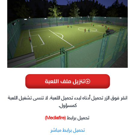
تنزيل ملف اللعبة
انقر فوق الزر تحميل أدناه لبدء تحميل اللعبة. لا تنسى تشغيل اللعبة
كمسؤول.
تحميل برابط
(Mediafire)
تحميل برابط مباشر