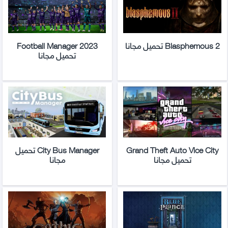
Blasphemous 2 تحميل مجانا
Football Manager 2023
تحميل مجانا
Grand Theft Auto Vice City
City Bus Manager تحميل
تحميل مجانا
مجانا