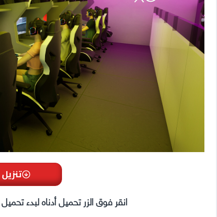
تنزيل 
انقر فوق الزر تحميل أدناه لبدء تحمي