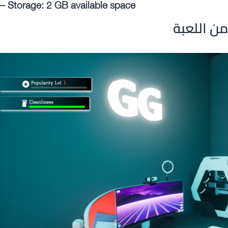
– Storage: 2 GB available space
ن اللعبة