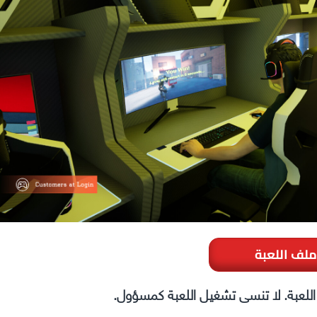
ملف اللعبة
ل اللعبة. لا تنسى تشغيل اللعبة كمسؤول.