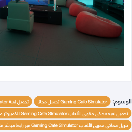
الوسوم:
Gaming Cafe Simulator تحميل مجانا
تحميل لعبة Gaming Cafe Simulator للكمبيوتر برابط مباشر ميديافير مجانا
تحميل لعبة محاكي مقهى الألعاب Gaming Cafe Simulator للكمبيوتر مجانا
تنزيل محاكي مقهى الألعاب Gaming Cafe Simulator عبر رابط مباشر على الكمبيوتر