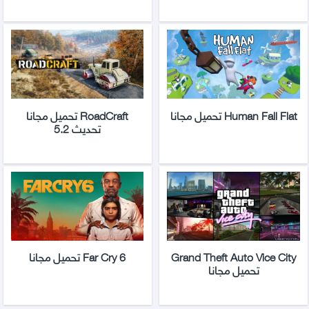
Human Fall Flat تحميل مجانا
RoadCraft تحميل مجانا
تحديث 5.2
Grand Theft Auto Vice City
Far Cry 6 تحميل مجانا
تحميل مجانا