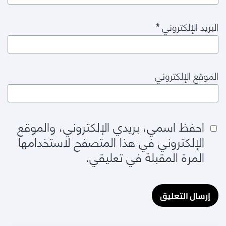
البريد الإلكتروني
*
الموقع الإلكتروني
احفظ اسمي، بريدي الإلكتروني، والموقع
الإلكتروني في هذا المتصفح لاستخدامها
المرة المقبلة في تعليقي.