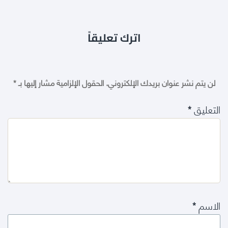
اترك تعليقاً
لن يتم نشر عنوان بريدك الإلكتروني.
الحقول الإلزامية مشار إليها بـ
*
التعليق
*
الاسم
*