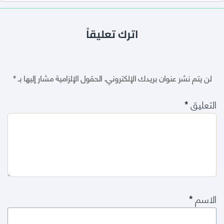
اترك تعليقاً
لن يتم نشر عنوان بريدك الإلكتروني.
الحقول الإلزامية مشار إليها بـ
*
التعليق
*
الاسم
*