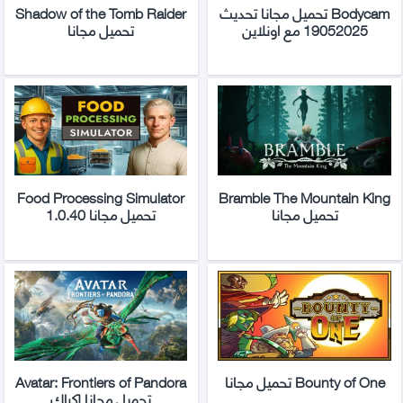
Bodycam تحميل مجانا تحديث
Shadow of the Tomb Raider
19052025 مع اونلاين
تحميل مجانا
Food Processing Simulator
Bramble The Mountain King
تحميل مجانا
تحميل مجانا 1.0.40
Bounty of One تحميل مجانا
Avatar: Frontiers of Pandora
تحميل مجانا [كراك