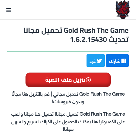
GxmeDope
Gold Rush The Game تحميل مجانا
تحديث 1.6.2.15430
شارك
غرد
تنزيل ملف اللعبة
Gold Rush The Game تحميل مجاني | قم بالتنزيل هنا مجانًا
وبدون فيروسات!
Gold Rush The Game تحميل مجانا! تحميل هنا مجانا والعب
على الكمبيوتر! هنا يمكنك الحصول على الكراك السريع والسهل
مجانا!