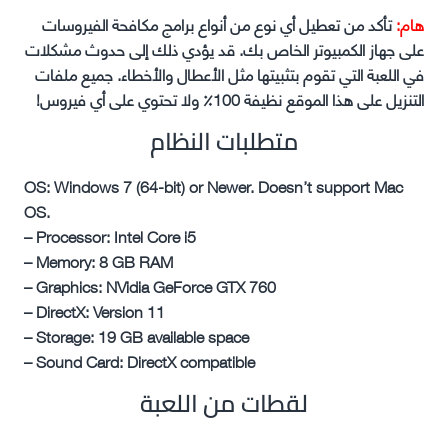
هام:
تأكد من تعطيل أي نوع من أنواع برامج مكافحة الفيروسات
على جهاز الكمبيوتر الخاص بك. قد يؤدي ذلك إلى حدوث مشكلات
في اللعبة التي تقوم بتثبيتها مثل الأعطال والأخطاء. جميع ملفات
التنزيل على هذا الموقع نظيفة 100٪ ولا تحتوي على أي فيروس!
متطلبات النظام
OS: Windows 7 (64-bit) or Newer. Doesn’t support Mac
OS.
– Processor: Intel Core i5
– Memory: 8 GB RAM
– Graphics: NVidia GeForce GTX 760
– DirectX: Version 11
– Storage: 19 GB available space
– Sound Card: DirectX compatible
لقطات من اللعبة