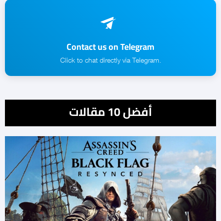
Contact us on Telegram
.Click to chat directly via Telegram
أفضل 10 مقالات