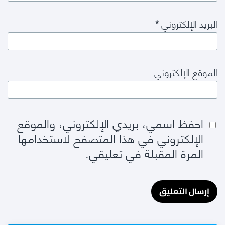
البريد الإلكتروني
*
الموقع الإلكتروني
احفظ اسمي، بريدي الإلكتروني، والموقع
الإلكتروني في هذا المتصفح لاستخدامها
المرة المقبلة في تعليقي.