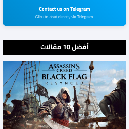
Contact us on Telegram
.Click to chat directly via Telegram
أفضل 10 مقالات