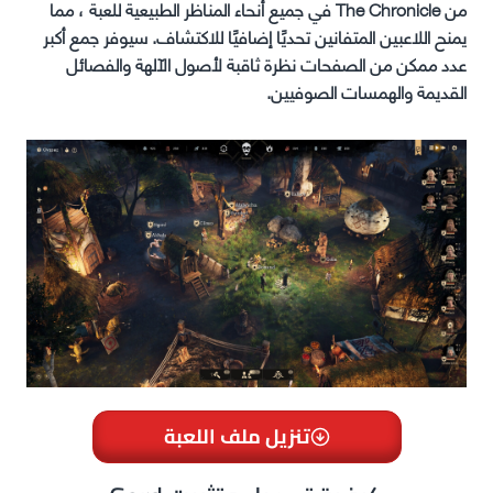
من The Chronicle في جميع أنحاء المناظر الطبيعية للعبة ، مما
يمنح اللاعبين المتفانين تحديًا إضافيًا للاكتشاف. سيوفر جمع أكبر
عدد ممكن من الصفحات نظرة ثاقبة لأصول الآلهة والفصائل
القديمة والهمسات الصوفيين.
تنزيل ملف اللعبة