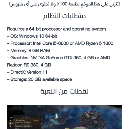
التنزيل على هذا الموقع نظيفة 100٪ ولا تحتوي على أي فيروس!
متطلبات النظام
Requires a 64-bit processor and operating system
– OS: Windows 10 64-bit
– Processor: Intel Core i5-6600 or AMD Ryzen 5 1600
– Memory: 8 GB RAM
– Graphics: NVIDIA GeForce GTX 960, 4 GB or AMD
Radeon R9 380, 4 GB
– DirectX: Version 11
– Storage: 20 GB available space
لقطات من اللعبة