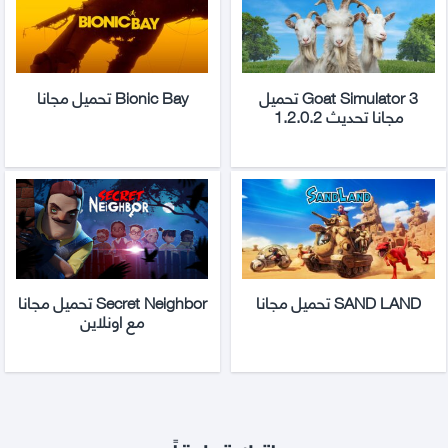
Goat Simulator 3 تحميل
Bionic Bay تحميل مجانا
مجانا تحديث 1.2.0.2
SAND LAND تحميل مجانا
Secret Neighbor تحميل مجانا
مع اونلاين