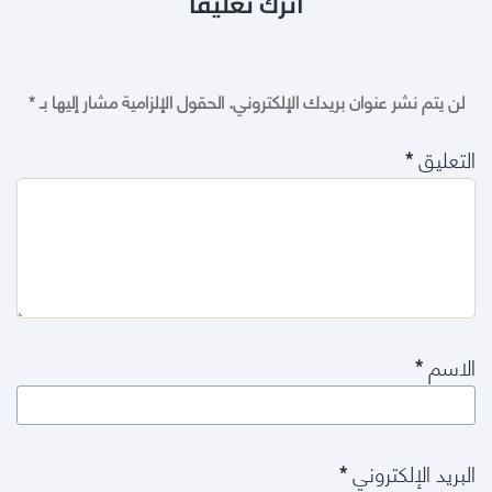
اترك تعليقاً
لن يتم نشر عنوان بريدك الإلكتروني.
الحقول الإلزامية مشار إليها بـ
*
التعليق
*
الاسم
*
البريد الإلكتروني
*