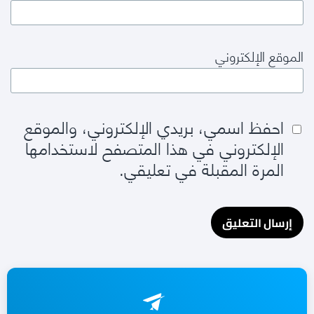
الموقع الإلكتروني
احفظ اسمي، بريدي الإلكتروني، والموقع
الإلكتروني في هذا المتصفح لاستخدامها
المرة المقبلة في تعليقي.