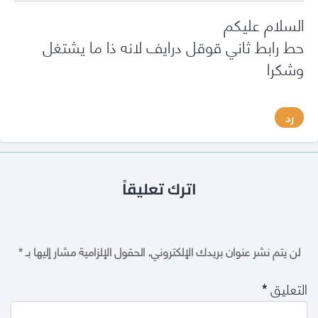
السلام عليكم
حط رابط ثاني قوقل درايف لانه ذا ما يشتغل
وشكرا
رد
اترك تعليقاً
لن يتم نشر عنوان بريدك الإلكتروني.
الحقول الإلزامية مشار إليها بـ
*
التعليق
*