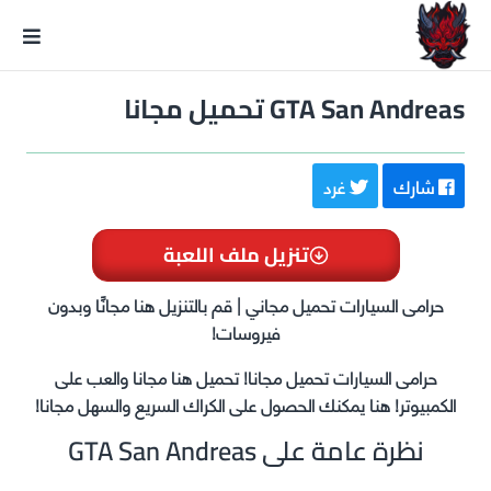
GxmeDope
GTA San Andreas تحميل مجانا
شارك
غرد
تنزيل ملف اللعبة
حرامى السيارات تحميل مجاني | قم بالتنزيل هنا مجانًا وبدون
فيروسات!
حرامى السيارات تحميل مجانا! تحميل هنا مجانا والعب على
الكمبيوتر! هنا يمكنك الحصول على الكراك السريع والسهل مجانا!
نظرة عامة على GTA San Andreas