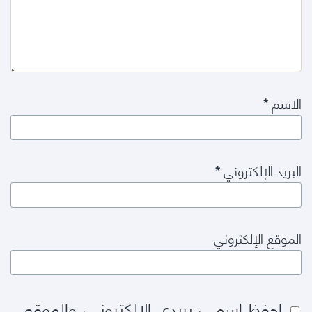
الاسم
*
البريد الإلكتروني
*
الموقع الإلكتروني
احفظ اسمي، بريدي الإلكتروني، والموقع