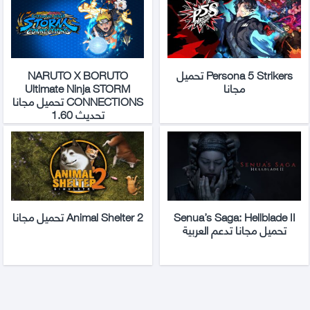
Persona 5 Strikers تحميل
NARUTO X BORUTO
مجانا
Ultimate Ninja STORM
CONNECTIONS تحميل مجانا
تحديث 1.60
Senua’s Saga: Hellblade II
Animal Shelter 2 تحميل مجانا
تحميل مجانا تدعم العربية