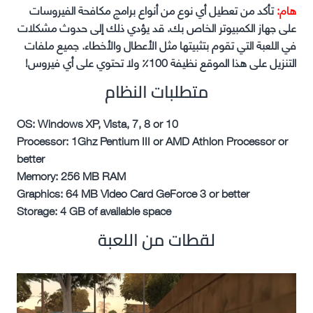
هام:
تأكد من تعطيل أي نوع من أنواع برامج مكافحة الفيروسات
على جهاز الكمبيوتر الخاص بك. قد يؤدي ذلك إلى حدوث مشكلات
في اللعبة التي تقوم بتثبيتها مثل الأعطال والأخطاء. جميع ملفات
التنزيل على هذا الموقع نظيفة 100٪ ولا تحتوي على أي فيروس!
متطلبات النظام
OS: Windows XP, Vista, 7, 8 or 10
Processor: 1Ghz Pentium III or AMD Athlon Processor or
better
Memory: 256 MB RAM
Graphics: 64 MB Video Card GeForce 3 or better
Storage: 4 GB of available space
لقطات من اللعبة