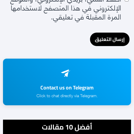
الإلكتروني في هذا المتصفح لاستخدامها
المرة المقبلة في تعليقي.
Contact us on Telegram
.Click to chat directly via Telegram
أفضل 10 مقالات