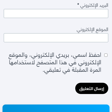
البريد الإلكتروني
*
الموقع الإلكتروني
احفظ اسمي، بريدي الإلكتروني، والموقع
الإلكتروني في هذا المتصفح لاستخدامها
المرة المقبلة في تعليقي.