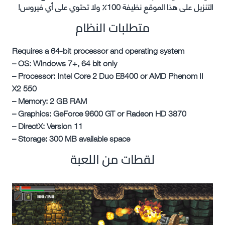
التنزيل على هذا الموقع نظيفة 100٪ ولا تحتوي على أي فيروس!
متطلبات النظام
Requires a 64-bit processor and operating system
– OS: Windows 7+, 64 bit only
– Processor: Intel Core 2 Duo E8400 or AMD Phenom II
X2 550
– Memory: 2 GB RAM
– Graphics: GeForce 9600 GT or Radeon HD 3870
– DirectX: Version 11
– Storage: 300 MB available space
لقطات من اللعبة