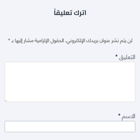
اترك تعليقاً
لن يتم نشر عنوان بريدك الإلكتروني.
الحقول الإلزامية مشار إليها بـ
*
التعليق
*
الاسم
*