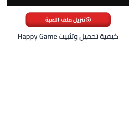
تنزيل ملف اللعبة
Happy Game كيفية تحميل وتثبيت