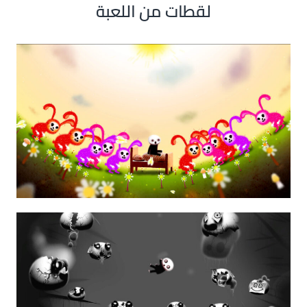
لقطات من اللعبة