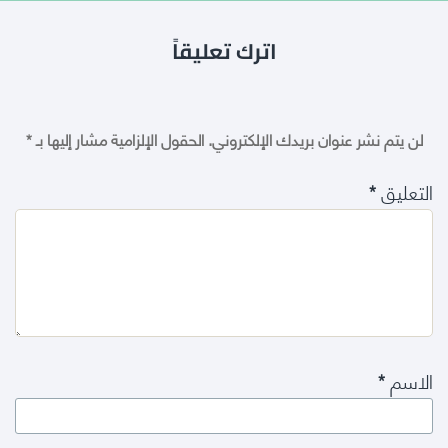
اترك تعليقاً
لن يتم نشر عنوان بريدك الإلكتروني.
الحقول الإلزامية مشار إليها بـ
*
التعليق
*
الاسم
*