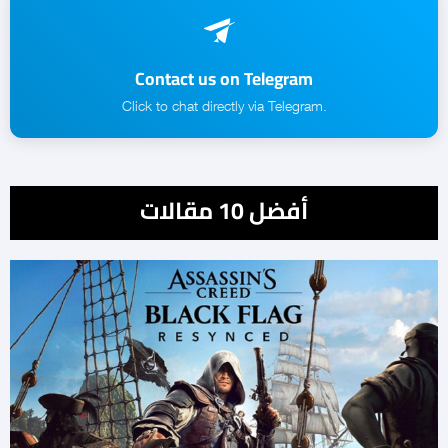
Contact us on Telegram
.Click to chat directly via Telegram
أفضل 10 مقالات