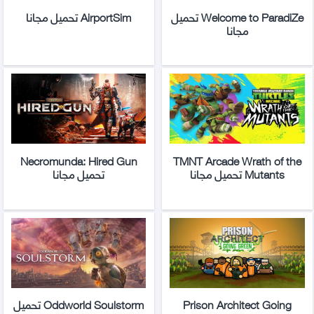
Welcome to ParadiZe تحميل
AirportSim تحميل مجانا
مجانا
Necromunda: Hired Gun
TMNT Arcade Wrath of the
Mutants تحميل مجانا
تحميل مجانا
Prison Architect Going
Oddworld Soulstorm تحميل