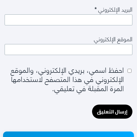
البريد الإلكتروني
*
الموقع الإلكتروني
احفظ اسمي، بريدي الإلكتروني، والموقع
الإلكتروني في هذا المتصفح لاستخدامها
المرة المقبلة في تعليقي.