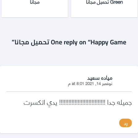
Green تحميل مجانا
مجانا
One reply on “Happy Game تحميل مجانا”
says:
مياده سعيد
نوفمبر 14, 2021 at 8:01 م
جميله جدا !!!!!!!!!!!!!!!!!!!!!!!!!!!!!! يدي اتكسرت
رد