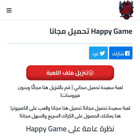
GxmeDope
Happy Game تحميل مجانا
شارك
غرد
تنزيل ملف اللعبة
لعبة سعيدة تحميل مجاني | قم بالتنزيل هنا مجانًا وبدون
فيروسات!
لعبة سعيدة تحميل مجانا! تحميل هنا مجانا والعب على الكمبيوتر!
هنا يمكنك الحصول على الكراك السريع والسهل مجانا!
نظرة عامة على Happy Game