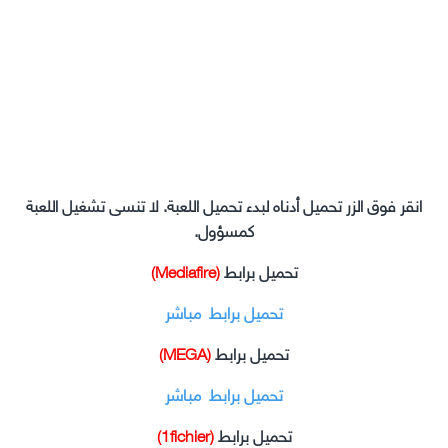
انقر فوق الزر تحميل أدناه لبدء تحميل اللعبة. لا تنسى تشغيل اللعبة
كمسؤول.
تحميل برابط
(Mediafire)
تحميل برابط مباشر
تحميل برابط
(MEGA)
تحميل برابط مباشر
تحميل برابط
(1fichier)