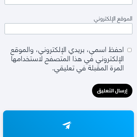
الموقع الإلكتروني
احفظ اسمي، بريدي الإلكتروني، والموقع
الإلكتروني في هذا المتصفح لاستخدامها
المرة المقبلة في تعليقي.