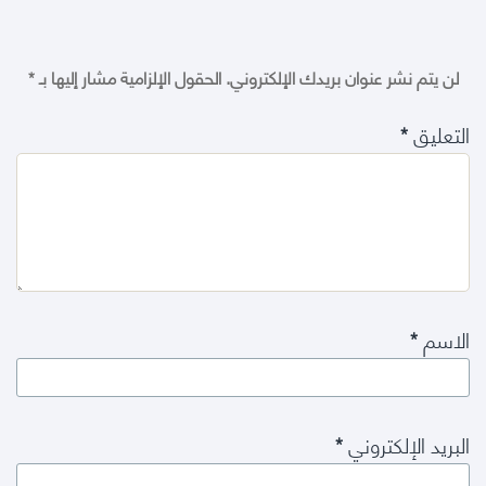
لن يتم نشر عنوان بريدك الإلكتروني.
الحقول الإلزامية مشار إليها بـ
*
التعليق
*
الاسم
*
البريد الإلكتروني
*