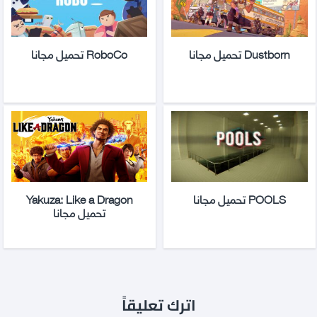
Dustborn تحميل مجانا
RoboCo تحميل مجانا
POOLS تحميل مجانا
Yakuza: Like a Dragon
تحميل مجانا
اترك تعليقاً