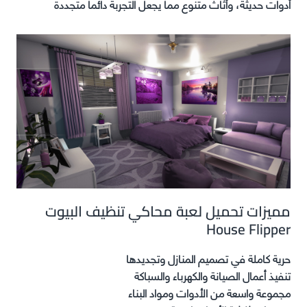
أدوات حديثة، وأثاث متنوع مما يجعل التجربة دائما متجددة
مميزات تحميل لعبة محاكي تنظيف البيوت
House Flipper
حرية كاملة في تصميم المنازل وتجديدها
تنفيذ أعمال الصيانة والكهرباء والسباكة
مجموعة واسعة من الأدوات ومواد البناء