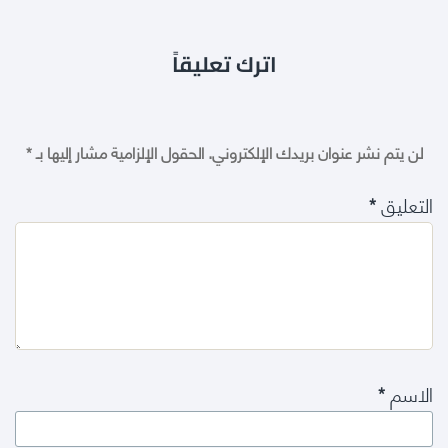
اترك تعليقاً
لن يتم نشر عنوان بريدك الإلكتروني.
الحقول الإلزامية مشار إليها بـ
*
التعليق
*
الاسم
*