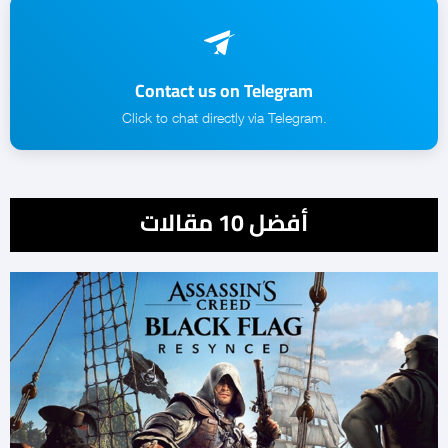
Contact us on Telegram
.Click to chat directly via Telegram
أفضل 10 مقالات