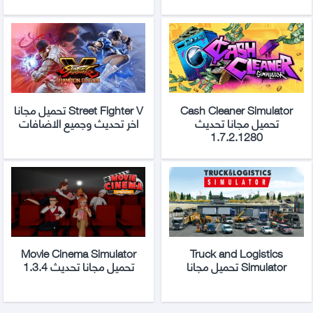
Cash Cleaner Simulator
Street Fighter V تحميل مجانا
تحميل مجانا تحديث
اخر تحديث وجميع الاضافات
1.7.2.1280
Movie Cinema Simulator
Truck and Logistics
Simulator تحميل مجانا
تحميل مجانا تحديث 1.3.4