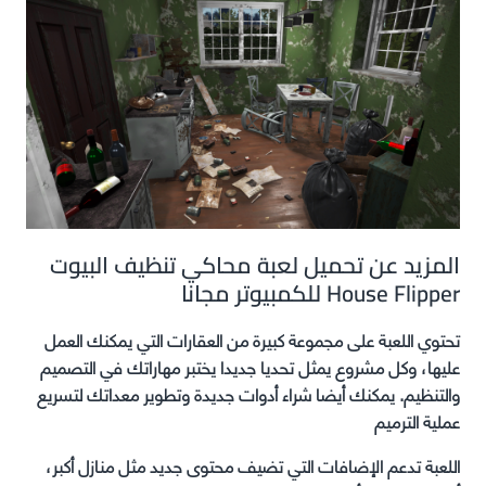
المزيد عن تحميل لعبة محاكي تنظيف البيوت
House Flipper للكمبيوتر مجانا
تحتوي اللعبة على مجموعة كبيرة من العقارات التي يمكنك العمل
عليها، وكل مشروع يمثل تحديا جديدا يختبر مهاراتك في التصميم
والتنظيم. يمكنك أيضا شراء أدوات جديدة وتطوير معداتك لتسريع
عملية الترميم
اللعبة تدعم الإضافات التي تضيف محتوى جديد مثل منازل أكبر،