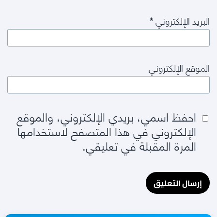
البريد الإلكتروني
*
الموقع الإلكتروني
احفظ اسمي، بريدي الإلكتروني، والموقع
الإلكتروني في هذا المتصفح لاستخدامها
المرة المقبلة في تعليقي.