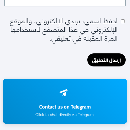
احفظ اسمي، بريدي الإلكتروني، والموقع
الإلكتروني في هذا المتصفح لاستخدامها
المرة المقبلة في تعليقي.
Contact us on Telegram
.Click to chat directly via Telegram