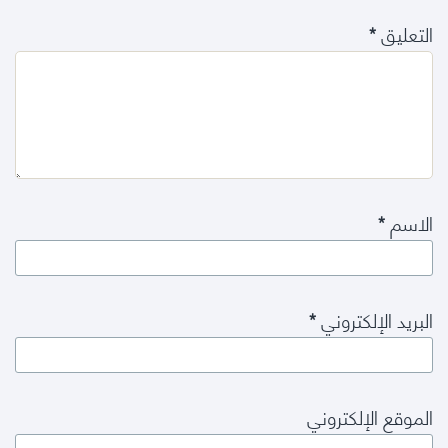
التعليق
*
الاسم
*
البريد الإلكتروني
*
الموقع الإلكتروني