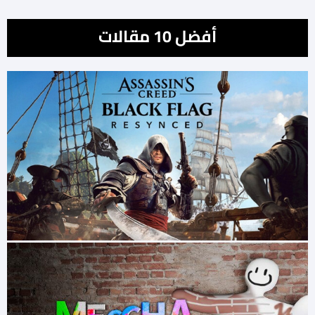
أفضل 10 مقالات