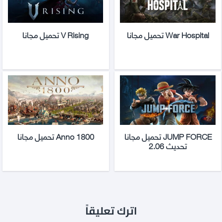
War Hospital تحميل مجانا
V Rising تحميل مجانا
JUMP FORCE تحميل مجانا
Anno 1800 تحميل مجانا
تحديث 2.06
اترك تعليقاً