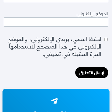
الموقع الإلكتروني
احفظ اسمي، بريدي الإلكتروني، والموقع
الإلكتروني في هذا المتصفح لاستخدامها
المرة المقبلة في تعليقي.