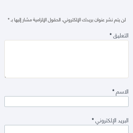
لن يتم نشر عنوان بريدك الإلكتروني.
الحقول الإلزامية مشار إليها بـ
*
التعليق
*
الاسم
*
البريد الإلكتروني
*