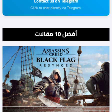
Contact us on Telegram
.Click to chat directly via Telegram
أفضل 10 مقالات