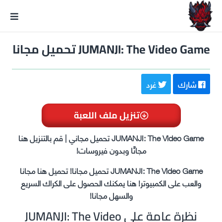
GxmeDope
JUMANJI: The Video Game تحميل مجانا
شارك
غرد
تنزيل ملف اللعبة
JUMANJI: The Video Game تحميل مجاني | قم بالتنزيل هنا
مجانًا وبدون فيروسات!
JUMANJI: The Video Game تحميل مجانا! تحميل هنا مجانا
والعب على الكمبيوتر! هنا يمكنك الحصول على الكراك السريع
والسهل مجانا!
نظرة عامة على JUMANJI: The Video