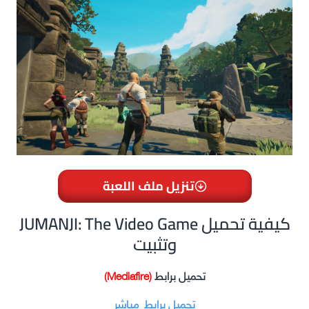
تنزيل ملف اللعبة
JUMANJI: The Video Game كيفية تحميل
وتثبيت
تحميل برابط
(Mediafire)
تحميل برابط مباشر