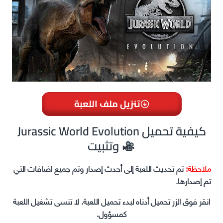
تنزيل ملف اللعبة
Jurassic World Evolution كيفية تحميل
وتثبيت
ملاحظة:
تم تحديث اللعبة إلى أحدث إصدار وتم جميع اضافات التي
تم إصدارها.
انقر فوق الزر تحميل أدناه لبدء تحميل اللعبة. لا تنسى تشغيل اللعبة
كمسؤول.