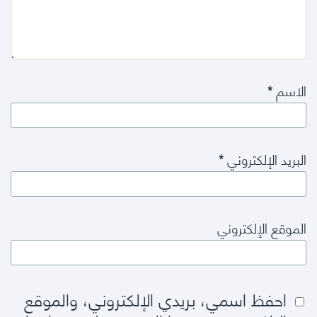
الاسم
*
البريد الإلكتروني
*
الموقع الإلكتروني
احفظ اسمي، بريدي الإلكتروني، والموقع