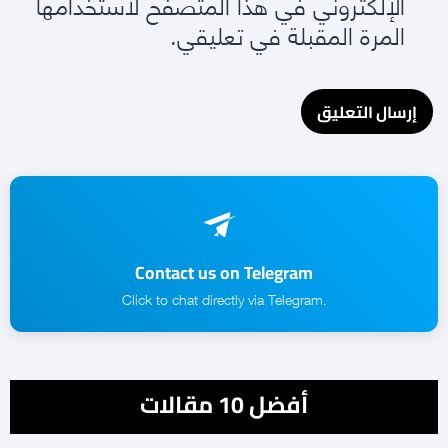
الإلكتروني في هذا المتصفح لاستخدامها
المرة المقبلة في تعليقي.
Contact us on Telegram
.Click to chat directly via Telegram
أفضل 10 مقالات