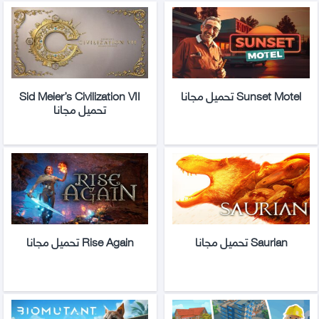
Sunset Motel تحميل مجانا
Sid Meier’s Civilization VII
تحميل مجانا
Saurian تحميل مجانا
Rise Again تحميل مجانا