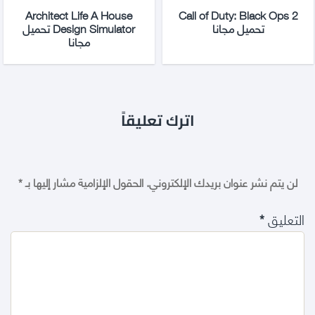
Architect Life A House
Call of Duty: Black Ops 2
تحميل مجانا
Design Simulator تحميل
مجانا
اترك تعليقاً
لن يتم نشر عنوان بريدك الإلكتروني.
الحقول الإلزامية مشار إليها بـ
*
التعليق
*