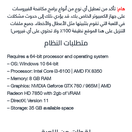
هام:
تأكد من تعطيل أي نوع من أنواع برامج مكافحة الفيروسات
على جهاز الكمبيوتر الخاص بك. قد يؤدي ذلك إلى حدوث مشكلات
في اللعبة التي تقوم بتثبيتها مثل الأعطال والأخطاء. جميع ملفات
التنزيل على هذا الموقع نظيفة 100٪ ولا تحتوي على أي فيروس!
متطلبات النظام
Requires a 64-bit processor and operating system
– OS: Windows 10 64-bit
– Processor: Intel Core i3-6100 | AMD FX 8350
– Memory: 8 GB RAM
– Graphics: NVIDIA Geforce GTX 760 / 965M | AMD
Radeon HD 7850 with 2gb of VRAM
– DirectX: Version 11
– Storage: 35 GB available space