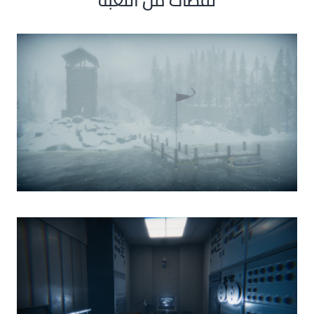
لقطات من اللعبة