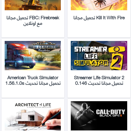
Kill It With Fire تحميل مجانا
FBC: Firebreak تحميل مجانا
مع اونلاين
American Truck Simulator
Streamer Life Simulator 2
تحميل مجانا تحديث 0.146
تحميل مجانا تحديث 1.56.1.0s