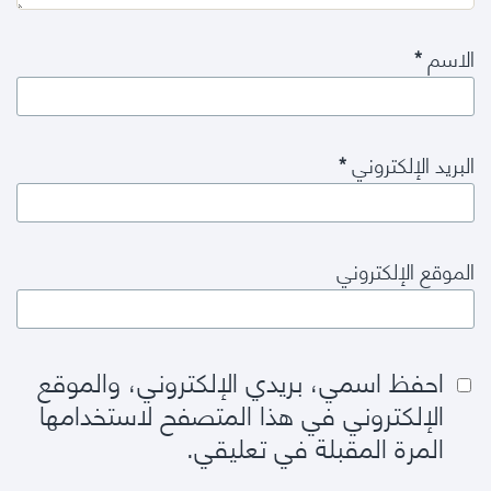
الاسم
*
البريد الإلكتروني
*
الموقع الإلكتروني
احفظ اسمي، بريدي الإلكتروني، والموقع
الإلكتروني في هذا المتصفح لاستخدامها
المرة المقبلة في تعليقي.