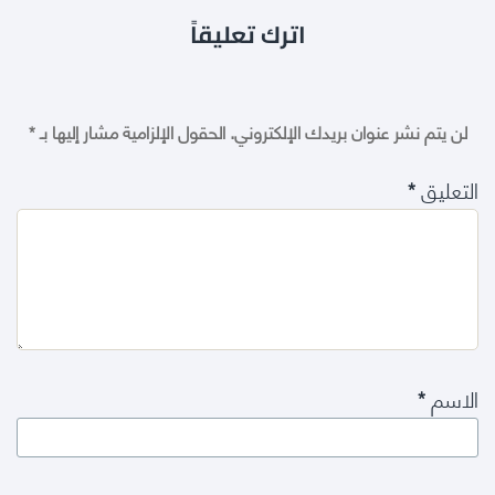
اترك تعليقاً
لن يتم نشر عنوان بريدك الإلكتروني.
الحقول الإلزامية مشار إليها بـ
*
التعليق
*
الاسم
*