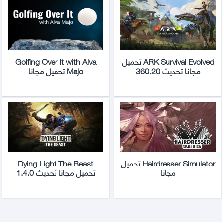
ARK Survival Evolved تحميل
Golfing Over It with Alva
مجانا تحديث 360.20
Majo تحميل مجانا
Hairdresser Simulator تحميل
Dying Light The Beast
مجانا
تحميل مجانا تحديث 1.4.0