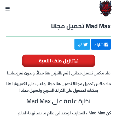
GxmeDope
Mad Max تحميل مجانا
شارك
غرد
تنزيل ملف اللعبة
ماد ماكس تحميل مجاني | قم بالتنزيل هنا مجانًا وبدون فيروسات!
ماد ماكس تحميل مجانا! تحميل هنا مجانا والعب على الكمبيوتر! هنا
يمكنك الحصول على الكراك السريع والسهل مجانا!
نظرة عامة على Mad Max
كن Mad Max ، المحارب الوحيد في عالم ما بعد نهاية العالم