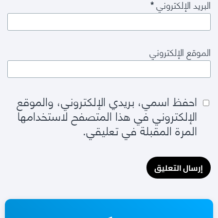
البريد الإلكتروني
*
الموقع الإلكتروني
احفظ اسمي، بريدي الإلكتروني، والموقع
الإلكتروني في هذا المتصفح لاستخدامها
المرة المقبلة في تعليقي.