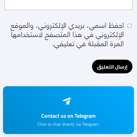
احفظ اسمي، بريدي الإلكتروني، والموقع
الإلكتروني في هذا المتصفح لاستخدامها
المرة المقبلة في تعليقي.
Contact us on Telegram
.Click to chat directly via Telegram