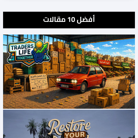
أفضل 10 مقالات