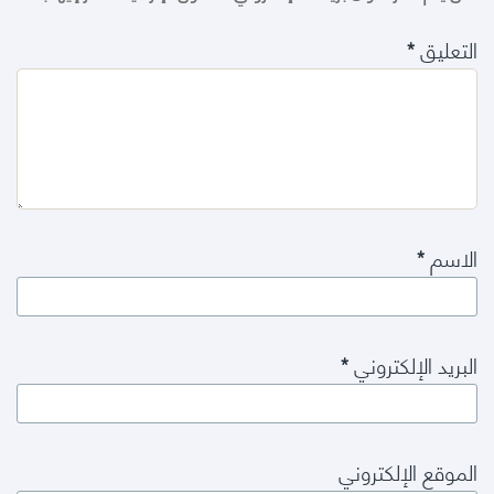
التعليق
*
الاسم
*
البريد الإلكتروني
*
الموقع الإلكتروني