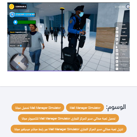
الوسوم:
Mall Manager Simulator
Mall Manager Simulator تحميل مجانا
تحميل لعبة محاكي مدير المركز التجاري Mall Manager Simulator للكمبيوتر مجانا
تنزيل لعبة محاكي مدير المركز التجاري Mall Manager Simulator عبر رابط مباشر ميديافير مجانا