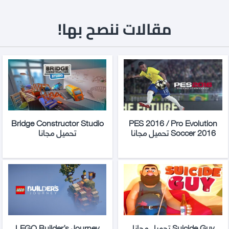
مقالات ننصح بها!
Bridge Constructor Studio
PES 2016 / Pro Evolution
Soccer 2016 تحميل مجانا
تحميل مجانا
Suicide Guy تحميل مجانا
LEGO Builder’s Journey