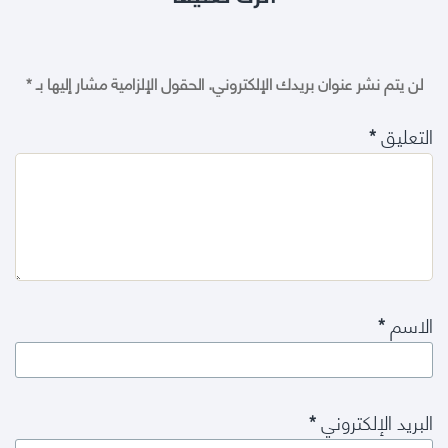
لن يتم نشر عنوان بريدك الإلكتروني.
الحقول الإلزامية مشار إليها بـ
*
التعليق
*
الاسم
*
البريد الإلكتروني
*