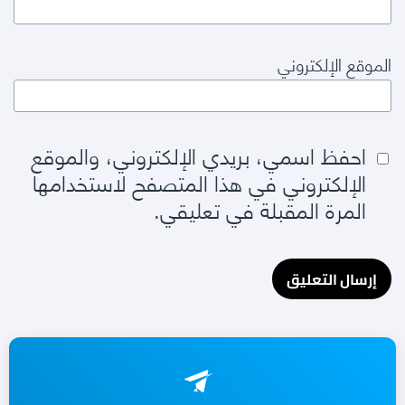
الموقع الإلكتروني
احفظ اسمي، بريدي الإلكتروني، والموقع
الإلكتروني في هذا المتصفح لاستخدامها
المرة المقبلة في تعليقي.