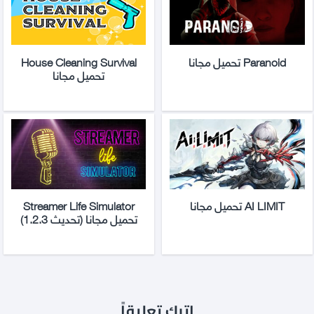
Paranoid تحميل مجانا
House Cleaning Survival
تحميل مجانا
AI LIMIT تحميل مجانا
Streamer Life Simulator
تحميل مجانا (تحديث 1.2.3)
اترك تعليقاً