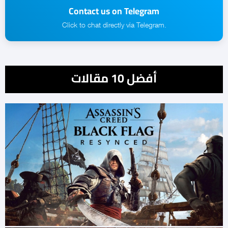
Contact us on Telegram
.Click to chat directly via Telegram
أفضل 10 مقالات