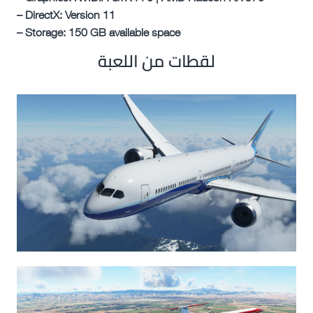
– DirectX: Version 11
– Storage: 150 GB available space
لقطات من اللعبة