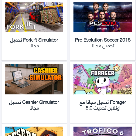
Pro Evolution Soccer 2018
Forklift Simulator تحميل
تحميل مجانا
مجانا
Forager تحميل مجانا مع
Cashier Simulator تحميل
اونلاين تحديث 5.0
مجانا