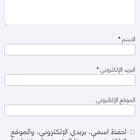
الاسم
*
البريد الإلكتروني
*
الموقع الإلكتروني
احفظ اسمي، بريدي الإلكتروني، والموقع
الإلكتروني في هذا المتصفح لاستخدامها