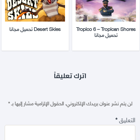
Tropico 6 – Tropican Shores
Desert Skies تحميل مجانا
تحميل مجانا
اترك تعليقاً
لن يتم نشر عنوان بريدك الإلكتروني.
الحقول الإلزامية مشار إليها بـ
*
التعليق
*