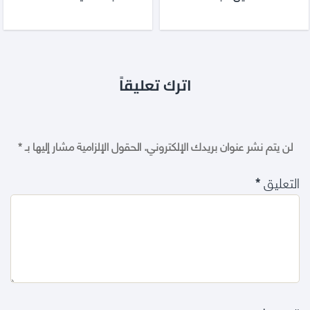
اترك تعليقاً
لن يتم نشر عنوان بريدك الإلكتروني.
الحقول الإلزامية مشار إليها بـ
*
التعليق
*