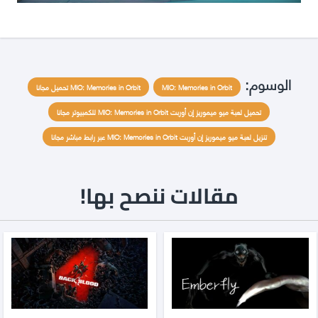
الوسوم:
MIO: Memories in Orbit
MIO: Memories in Orbit تحميل مجانا
تحميل لعبة ميو ميموريز إن أوربت MIO: Memories in Orbit للكمبيوتر مجانا
تنزيل لعبة ميو ميموريز إن أوربت MIO: Memories in Orbit عبر رابط مباشر مجانا
مقالات ننصح بها!