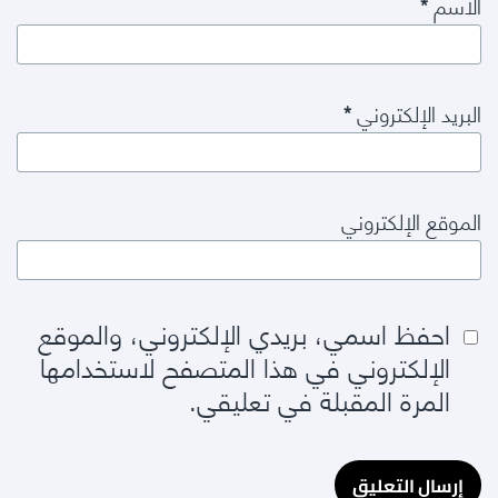
الاسم
*
البريد الإلكتروني
*
الموقع الإلكتروني
احفظ اسمي، بريدي الإلكتروني، والموقع
الإلكتروني في هذا المتصفح لاستخدامها
المرة المقبلة في تعليقي.