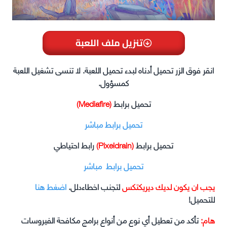
تنزيل ملف اللعبة
انقر فوق الزر تحميل أدناه لبدء تحميل اللعبة. لا تنسى تشغيل اللعبة
كمسؤول.
تحميل برابط
(Mediafire)
تحميل برابط مباشر
تحميل برابط
(Pixeldrain)
رابط احتياطي
تحميل برابط مباشر
يجب ان يكون لديك ديريكتكس
لتجنب اخطاءدلل.
اضغط هنا
للتحميل!
هام:
تأكد من تعطيل أي نوع من أنواع برامج مكافحة الفيروسات