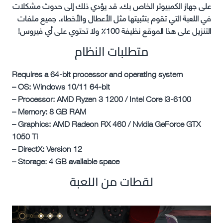
على جهاز الكمبيوتر الخاص بك. قد يؤدي ذلك إلى حدوث مشكلات
في اللعبة التي تقوم بتثبيتها مثل الأعطال والأخطاء. جميع ملفات
التنزيل على هذا الموقع نظيفة 100٪ ولا تحتوي على أي فيروس!
متطلبات النظام
Requires a 64-bit processor and operating system
– OS: Windows 10/11 64-bit
– Processor: AMD Ryzen 3 1200 / Intel Core i3-6100
– Memory: 8 GB RAM
– Graphics: AMD Radeon RX 460 / Nvidia GeForce GTX
1050 Ti
– DirectX: Version 12
– Storage: 4 GB available space
لقطات من اللعبة