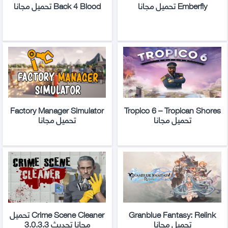
Emberfly تحميل مجانا
Back 4 Blood تحميل مجانا
Factory Manager Simulator
Tropico 6 – Tropican Shores
تحميل مجانا
تحميل مجانا
Granblue Fantasy: Relink
Crime Scene Cleaner تحميل
تحميل مجانا
مجانا تحديث 3.0.3.3