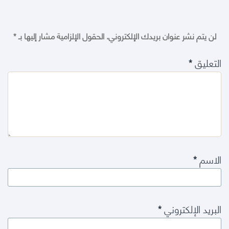
لن يتم نشر عنوان بريدك الإلكتروني.
الحقول الإلزامية مشار إليها بـ
*
التعليق
*
الاسم
*
البريد الإلكتروني
*