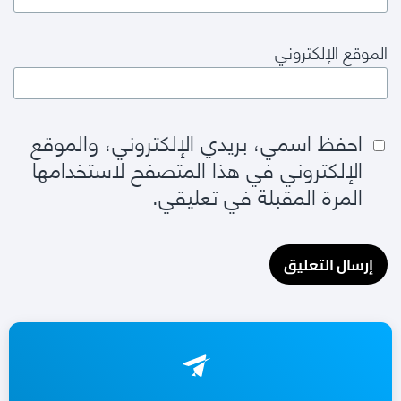
الموقع الإلكتروني
احفظ اسمي، بريدي الإلكتروني، والموقع
الإلكتروني في هذا المتصفح لاستخدامها
المرة المقبلة في تعليقي.