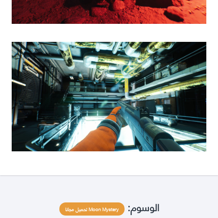
الوسوم:
Moon Mystery تحميل مجانا