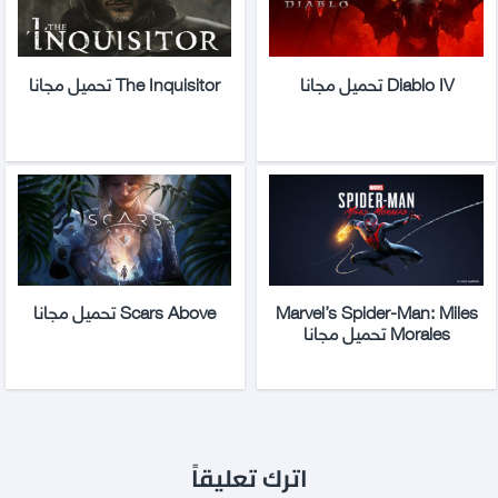
Diablo IV تحميل مجانا
The Inquisitor تحميل مجانا
Marvel’s Spider-Man: Miles
Scars Above تحميل مجانا
Morales تحميل مجانا
اترك تعليقاً