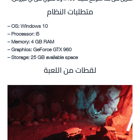
متطلبات النظام
– OS: Windows 10
– Processor: i5
– Memory: 4 GB RAM
– Graphics: GeForce GTX 960
– Storage: 25 GB available space
لقطات من اللعبة