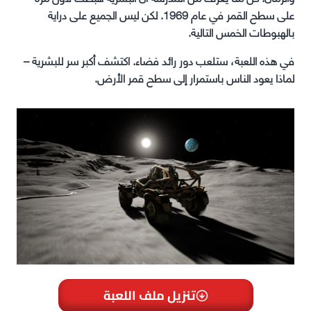
على سطح القمر في عام 1969. لكن ليس الجميع على دراية
بالهبوطات الخمس التالية.
في هذه اللعبة، ستلعب دور رائد فضاء. اكتشف أكبر سر للبشرية –
لماذا يعود الناس باستمرار إلى سطح قمر الأرض.
تنزيل ملف اللعبة