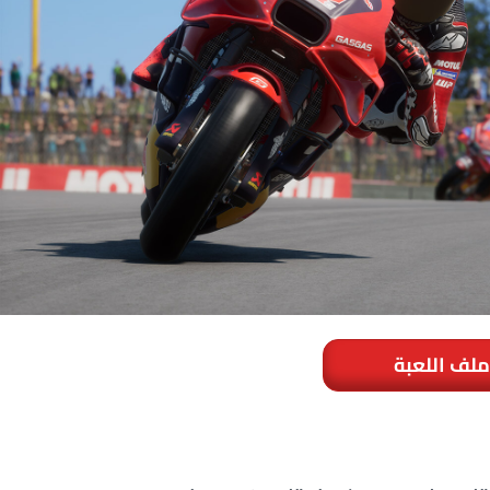
ملف اللعبة