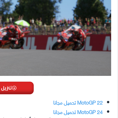
تنزيل 
MotoGP 22 تحميل مجانا
MotoGP 24 تحميل مجانا