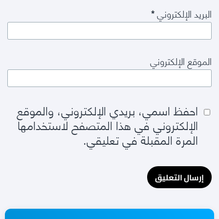
البريد الإلكتروني
*
الموقع الإلكتروني
احفظ اسمي، بريدي الإلكتروني، والموقع
الإلكتروني في هذا المتصفح لاستخدامها
المرة المقبلة في تعليقي.