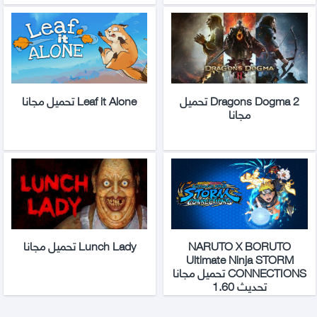
Dragons Dogma 2 تحميل
Leaf it Alone تحميل مجانا
مجانا
NARUTO X BORUTO
Lunch Lady تحميل مجانا
Ultimate Ninja STORM
CONNECTIONS تحميل مجانا
تحديث 1.60