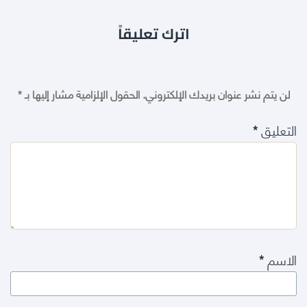
اترك تعليقاً
لن يتم نشر عنوان بريدك الإلكتروني.
الحقول الإلزامية مشار إليها بـ
*
التعليق
*
الاسم
*