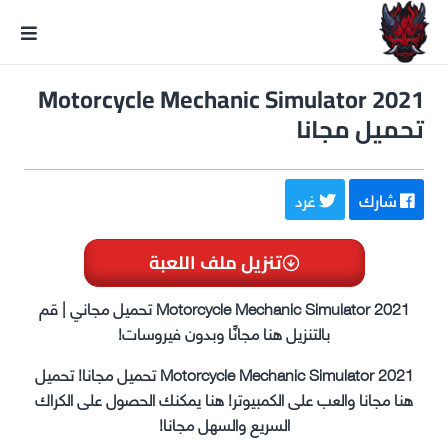
GxmeDope
Motorcycle Mechanic Simulator 2021
تحميل مجانا
شارك
غرد
تنزيل ملف اللعبة
Motorcycle Mechanic Simulator 2021 تحميل مجاني | قم
بالتنزيل هنا مجانًا وبدون فيروسات!
Motorcycle Mechanic Simulator 2021 تحميل مجانا! تحميل
هنا مجانا والعب على الكمبيوتر! هنا يمكنك الحصول على الكراك
السريع والسهل مجانا!