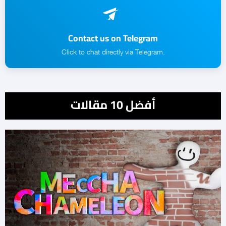
Contact us on Telegram
.Click to chat directly via Telegram
أفضل 10 مقالات