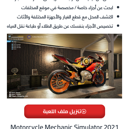
ابحث عن أجزاء خاصة / مخصصة في موقع المخلفات
اكتشف المحل مع قطع الغيار والأجهزة المختلفة والأثاث
تخصيص الأجزاء بنفسك عن طريق الطلاء أو طباعة نقل المياه
تنزيل ملف اللعبة
Motorcycle Mechanic Simulator 2021